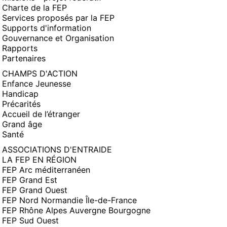
Charte de la FEP
Services proposés par la FEP
Supports d'information
Gouvernance et Organisation
Rapports
Partenaires
CHAMPS D'ACTION
Enfance Jeunesse
Handicap
Précarités
Accueil de l’étranger
Grand âge
Santé
ASSOCIATIONS D'ENTRAIDE
LA FEP EN RÉGION
FEP Arc méditerranéen
FEP Grand Est
FEP Grand Ouest
FEP Nord Normandie Île-de-France
FEP Rhône Alpes Auvergne Bourgogne
FEP Sud Ouest