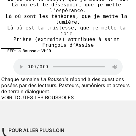
Là où est le désespoir, que je mette 
l'espérance.
Là où sont les ténèbres, que je mette la 
lumière.
Là où est la tristesse, que je mette la 
joie.
Prière (extraits) attribuée à saint 
François d’Assise
FEP-La-Boussole-VI-19
Chaque semaine
La Boussole
répond à des questions
posées par des lecteurs. Pasteurs, aumôniers et acteurs
de terrain dialoguent.
VOIR TOUTES LES BOUSSOLES
POUR ALLER PLUS LOIN