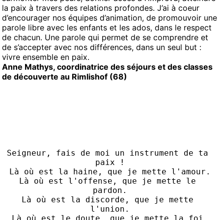
la paix à travers des relations profondes. J’ai à coeur
d’encourager nos équipes d’animation, de promouvoir une
parole libre avec les enfants et les ados, dans le respect
de chacun. Une parole qui permet de se comprendre et
de s’accepter avec nos différences, dans un seul but :
vivre ensemble en paix.
Anne Mathys, coordinatrice des séjours et des classes
de découverte au Rimlishof (68)
Seigneur, fais de moi un instrument de ta 
paix !
Là où est la haine, que je mette l'amour.
Là où est l'offense, que je mette le 
pardon.
Là où est la discorde, que je mette 
l'union.
Là où est le doute, que je mette la foi.