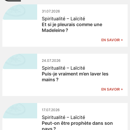
31.07.2026
Spiritualité – Laïcité
Et si je pleurais comme une
Madeleine ?
EN SAVOIR +
24.07.2026
Spiritualité – Laïcité
Puis-je vraiment m’en laver les
mains ?
EN SAVOIR +
17.07.2026
Spiritualité – Laïcité
Peut-on être prophète dans son
pays ?