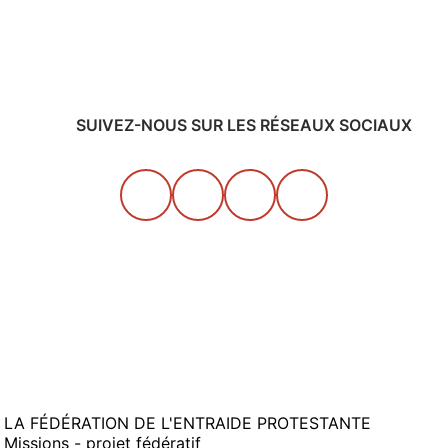
SUIVEZ-NOUS SUR LES RÉSEAUX SOCIAUX
LA FÉDÉRATION DE L'ENTRAIDE PROTESTANTE
Missions - projet fédératif