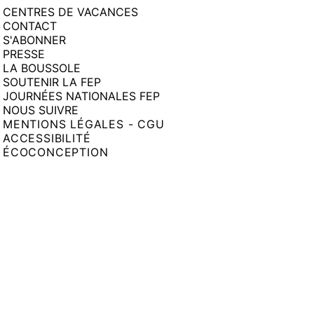
CENTRES DE VACANCES
CONTACT
S'ABONNER
PRESSE
LA BOUSSOLE
SOUTENIR LA FEP
JOURNÉES NATIONALES FEP
NOUS SUIVRE
MENTIONS LÉGALES - CGU
ACCESSIBILITÉ
ÉCOCONCEPTION