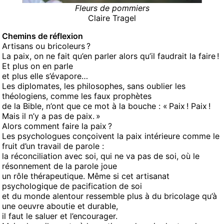
Fleurs de pommiers
Claire Tragel
Chemins de réflexion
Artisans ou bricoleurs ?
La paix, on ne fait qu’en parler alors qu’il faudrait la faire !
Et plus on en parle
et plus elle s’évapore…
Les diplomates, les philosophes, sans oublier les
théologiens, comme les faux prophètes
de la Bible, n’ont que ce mot à la bouche : « Paix ! Paix !
Mais il n’y a pas de paix. »
Alors comment faire la paix ?
Les psychologues conçoivent la paix intérieure comme le
fruit d’un travail de parole :
la réconciliation avec soi, qui ne va pas de soi, où le
résonnement de la parole joue
un rôle thérapeutique. Même si cet artisanat
psychologique de pacification de soi
et du monde alentour ressemble plus à du bricolage qu’à
une oeuvre aboutie et durable,
il faut le saluer et l’encourager.