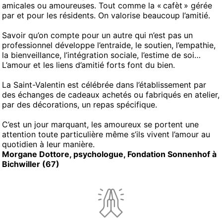
amicales ou amoureuses. Tout comme la « cafèt » gérée
par et pour les résidents. On valorise beaucoup l’amitié.
Savoir qu’on compte pour un autre qui n’est pas un
professionnel développe l’entraide, le soutien, l’empathie,
la bienveillance, l’intégration sociale, l’estime de soi…
L’amour et les liens d’amitié forts font du bien.
La Saint-Valentin est célébrée dans l’établissement par
des échanges de cadeaux achetés ou fabriqués en atelier,
par des décorations, un repas spécifique.
C’est un jour marquant, les amoureux se portent une
attention toute particulière même s’ils vivent l’amour au
quotidien à leur manière.
Morgane Dottore, psychologue, Fondation Sonnenhof à
Bichwiller (67)