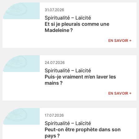
31.07.2026
Spiritualité – Laïcité
Et si je pleurais comme une
Madeleine ?
EN SAVOIR +
24.07.2026
Spiritualité – Laïcité
Puis-je vraiment m’en laver les
mains ?
EN SAVOIR +
17.07.2026
Spiritualité – Laïcité
Peut-on être prophète dans son
pays ?