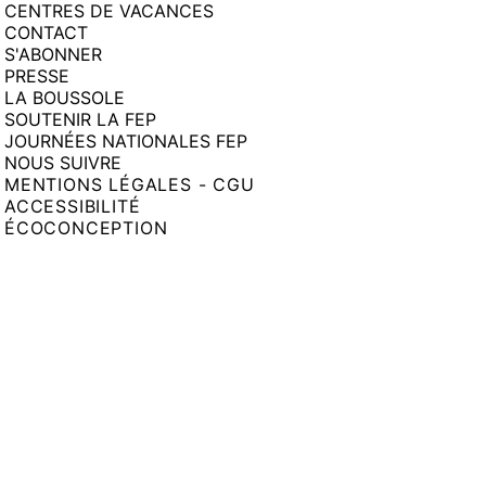
CENTRES DE VACANCES
CONTACT
S'ABONNER
PRESSE
LA BOUSSOLE
SOUTENIR LA FEP
JOURNÉES NATIONALES FEP
NOUS SUIVRE
MENTIONS LÉGALES - CGU
ACCESSIBILITÉ
ÉCOCONCEPTION