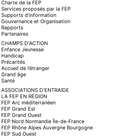
Charte de la FEP
Services proposés par la FEP
Supports d'information
Gouvernance et Organisation
Rapports
Partenaires
CHAMPS D'ACTION
Enfance Jeunesse
Handicap
Précarités
Accueil de l’étranger
Grand âge
Santé
ASSOCIATIONS D'ENTRAIDE
LA FEP EN RÉGION
FEP Arc méditerranéen
FEP Grand Est
FEP Grand Ouest
FEP Nord Normandie Île-de-France
FEP Rhône Alpes Auvergne Bourgogne
FEP Sud Ouest