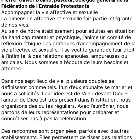
Fédération de l’Entraide Protestante
Accompagner la vie affective et sexuelle
La dimension affective et sexuelle fait partie intégrante
de nos vies.
Au sein de notre établissement pour adultes en situation
de handicap mental et psychique, j’anime un comité de
réflexion éthique des pratiques d’accompagnement de la
vie affective et sexuelle. Il se veut le garant de leur droit
à l’intimité, à des relations épanouies, amoureuses ou
amicales. Nous sommes à l’écoute de leurs besoins et
attentes.
Dans nos sept lieux de vie, plusieurs couples se
définissent comme tels. L’un d’eux souhaite se marier et
nous a sollicités. Leur idée est de s’unir devant Dieu –
l’amour de Dieu est très présent dans l’institution, nous
organisons des cultes réguliers. Avec l’aumônier, nous
partons de leurs représentations pour préparer et
concrétiser pas à pas la célébration.
Des rencontres sont organisées, parfois avec d’autres
établissements. Elles permettent de tisser des relations