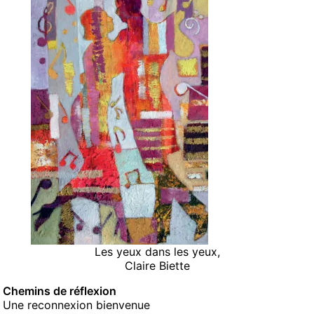
Les yeux dans les yeux,
Claire Biette
Chemins de réflexion
Une reconnexion bienvenue