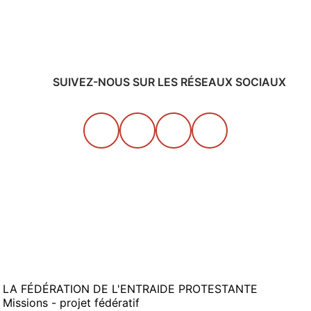
SUIVEZ-NOUS SUR LES RÉSEAUX SOCIAUX
LA FÉDÉRATION DE L'ENTRAIDE PROTESTANTE
Missions - projet fédératif