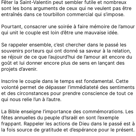
Fêter la Saint-Valentin peut sembler futile et nombreux
sont les bons arguments de ceux qui ne veulent pas être
entraînés dans ce tourbillon commercial qui s’impose.
Pourtant, consacrer une soirée à faire mémoire de l’amour
qui unit le couple est loin d’être une mauvaise idée.
Se rappeler ensemble, c’est chercher dans le passé les
souvenirs porteurs qui ont donné sa saveur à la relation,
se réjouir de ce que l’aujourd’hui de l’amour ait encore du
goût et lui donner encore plus de sens en lançant des
projets d’avenir.
Inscrire le couple dans le temps est fondamental. Cette
volonté permet de dépasser l’immédiateté des sentiments
et des circonstances pour prendre conscience de tout ce
qui nous relie l’un à l’autre.
La Bible enseigne l’importance des commémorations. Les
fêtes annuelles du peuple d’Israël en sont l’exemple
frappant. Rappeler les actions de Dieu dans le passé est à
la fois source de gratitude et d’espérance pour le présent.