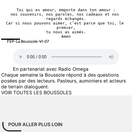
Toi qui es amour, emporte dans ton amour :
nos souvenirs, nos paroles, nos cadeaux et nos 
regards échangés.
Car si nous pouvons aimer, c’est parce que toi, le 
premier,
tu nous as aimés.
Amen
FEP-La Boussole-VI-07
En partenariat avec Radio Omega
Chaque semaine la Boussole répond à des questions
posées par des lecteurs. Pasteurs, aumoniers et acteurs
de terrain dialoguent.
VOIR TOUTES LES BOUSSOLES
POUR ALLER PLUS LOIN