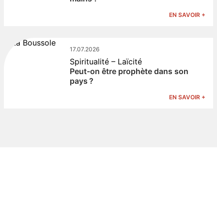
EN SAVOIR +
17.07.2026
Spiritualité – Laïcité
Peut-on être prophète dans son
pays ?
EN SAVOIR +