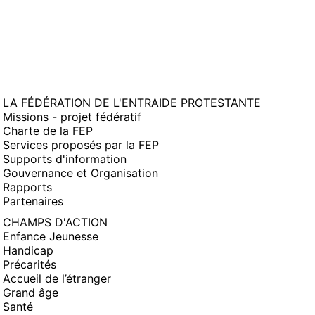
LA FÉDÉRATION DE L'ENTRAIDE PROTESTANTE
Missions - projet fédératif
Charte de la FEP
Services proposés par la FEP
Supports d'information
Gouvernance et Organisation
Rapports
Partenaires
CHAMPS D'ACTION
Enfance Jeunesse
Handicap
Précarités
Accueil de l’étranger
Grand âge
Santé