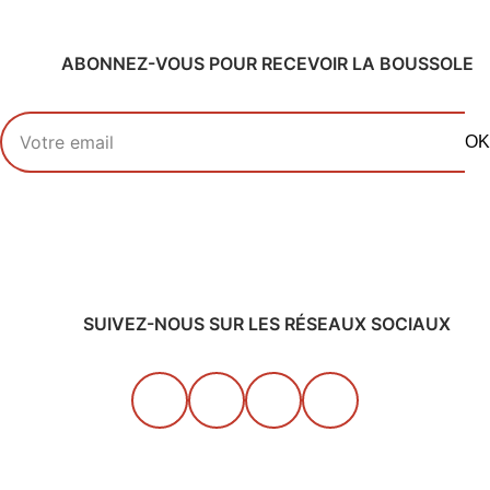
ABONNEZ-VOUS POUR RECEVOIR LA BOUSSOLE
Votre adresse email
OK
SUIVEZ-NOUS SUR LES RÉSEAUX SOCIAUX