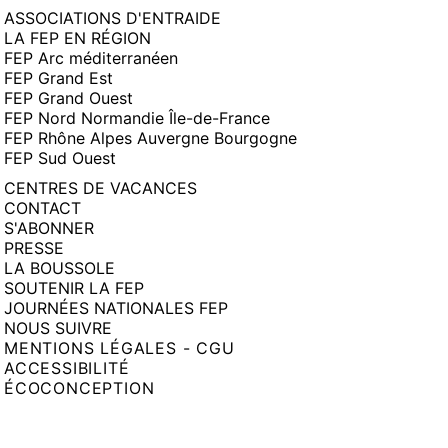
ASSOCIATIONS D'ENTRAIDE
LA FEP EN RÉGION
FEP Arc méditerranéen
FEP Grand Est
FEP Grand Ouest
FEP Nord Normandie Île-de-France
FEP Rhône Alpes Auvergne Bourgogne
FEP Sud Ouest
CENTRES DE VACANCES
CONTACT
S'ABONNER
PRESSE
LA BOUSSOLE
SOUTENIR LA FEP
JOURNÉES NATIONALES FEP
NOUS SUIVRE
MENTIONS LÉGALES - CGU
ACCESSIBILITÉ
ÉCOCONCEPTION