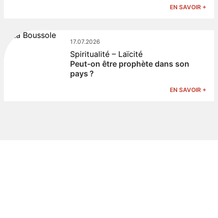
EN SAVOIR +
17.07.2026
Spiritualité – Laïcité
Peut-on être prophète dans son
pays ?
EN SAVOIR +