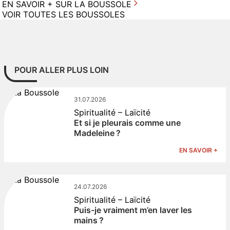
EN SAVOIR + SUR LA BOUSSOLE
VOIR TOUTES LES BOUSSOLES
POUR ALLER PLUS LOIN
31.07.2026
Spiritualité – Laïcité
Et si je pleurais comme une
Madeleine ?
EN SAVOIR +
24.07.2026
Spiritualité – Laïcité
Puis-je vraiment m’en laver les
mains ?