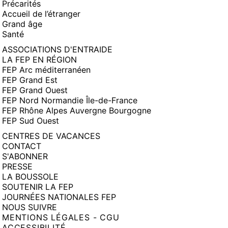
Précarités
Accueil de l’étranger
Grand âge
Santé
ASSOCIATIONS D'ENTRAIDE
LA FEP EN RÉGION
FEP Arc méditerranéen
FEP Grand Est
FEP Grand Ouest
FEP Nord Normandie Île-de-France
FEP Rhône Alpes Auvergne Bourgogne
FEP Sud Ouest
CENTRES DE VACANCES
CONTACT
S'ABONNER
PRESSE
LA BOUSSOLE
SOUTENIR LA FEP
JOURNÉES NATIONALES FEP
NOUS SUIVRE
MENTIONS LÉGALES - CGU
ACCESSIBILITÉ