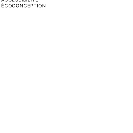
ÉCOCONCEPTION