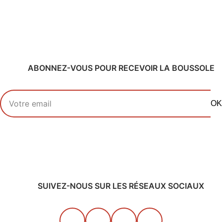
ABONNEZ-VOUS POUR RECEVOIR LA BOUSSOLE
Votre adresse email
OK
SUIVEZ-NOUS SUR LES RÉSEAUX SOCIAUX