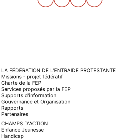
LA FÉDÉRATION DE L'ENTRAIDE PROTESTANTE
Missions - projet fédératif
Charte de la FEP
Services proposés par la FEP
Supports d'information
Gouvernance et Organisation
Rapports
Partenaires
CHAMPS D'ACTION
Enfance Jeunesse
Handicap