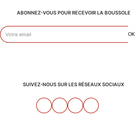
ABONNEZ-VOUS POUR RECEVOIR LA BOUSSOLE
Votre adresse email
OK
SUIVEZ-NOUS SUR LES RÉSEAUX SOCIAUX