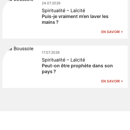
24.07.2026
Spiritualité – Laïcité
Puis-je vraiment m’en laver les
mains ?
EN SAVOIR +
17.07.2026
Spiritualité – Laïcité
Peut-on être prophète dans son
pays ?
EN SAVOIR +