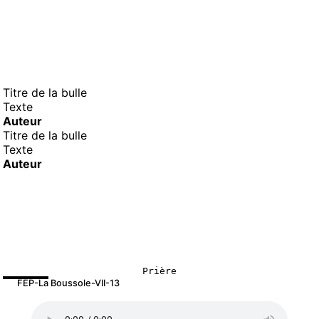
Titre de la bulle
Texte
Auteur
Titre de la bulle
Texte
Auteur
Prière
FEP-La Boussole-VII-13