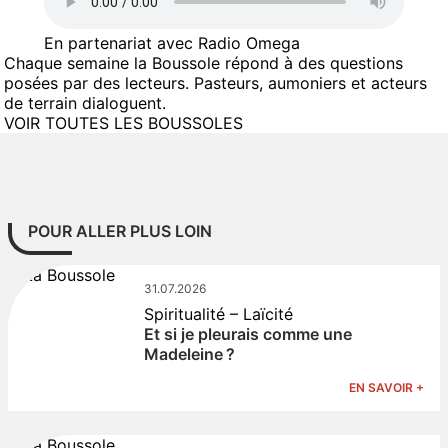
En partenariat avec Radio Omega
Chaque semaine la Boussole répond à des questions
posées par des lecteurs. Pasteurs, aumoniers et acteurs
de terrain dialoguent.
VOIR TOUTES LES BOUSSOLES
POUR ALLER PLUS LOIN
31.07.2026
Spiritualité – Laïcité
Et si je pleurais comme une
Madeleine ?
EN SAVOIR +