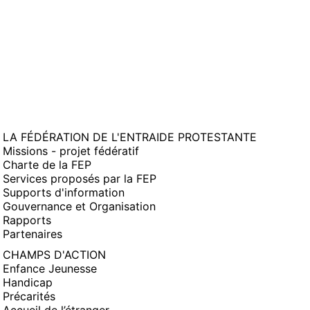
LA FÉDÉRATION DE L'ENTRAIDE PROTESTANTE
Missions - projet fédératif
Charte de la FEP
Services proposés par la FEP
Supports d'information
Gouvernance et Organisation
Rapports
Partenaires
CHAMPS D'ACTION
Enfance Jeunesse
Handicap
Précarités