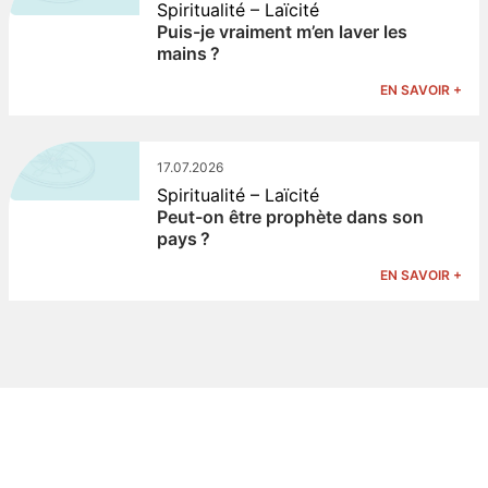
Spiritualité – Laïcité
Puis-je vraiment m’en laver les
mains ?
EN SAVOIR +
17.07.2026
Spiritualité – Laïcité
Peut-on être prophète dans son
pays ?
EN SAVOIR +