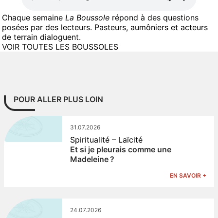
Chaque semaine
La Boussole
répond à des questions
posées par des lecteurs. Pasteurs, aumôniers et acteurs
de terrain dialoguent.
VOIR TOUTES LES BOUSSOLES
POUR ALLER PLUS LOIN
31.07.2026
Spiritualité – Laïcité
Et si je pleurais comme une
Madeleine ?
EN SAVOIR +
24.07.2026