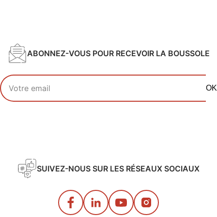
ABONNEZ-VOUS POUR RECEVOIR LA BOUSSOLE
Votre adresse email
OK
SUIVEZ-NOUS SUR LES RÉSEAUX SOCIAUX