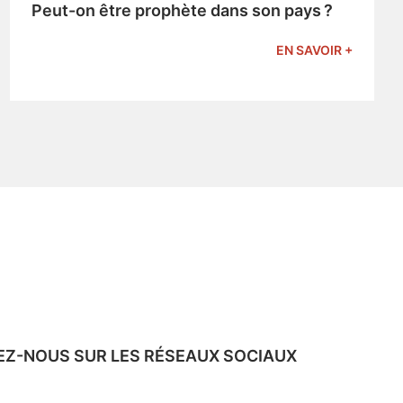
Peut-on être prophète dans son pays ?
EN SAVOIR +
EZ-NOUS SUR LES RÉSEAUX SOCIAUX