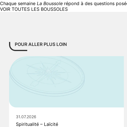
Chaque semaine
La Boussole
répond à des questions posées
VOIR TOUTES LES BOUSSOLES
POUR ALLER PLUS LOIN
31.07.2026
Spiritualité – Laïcité