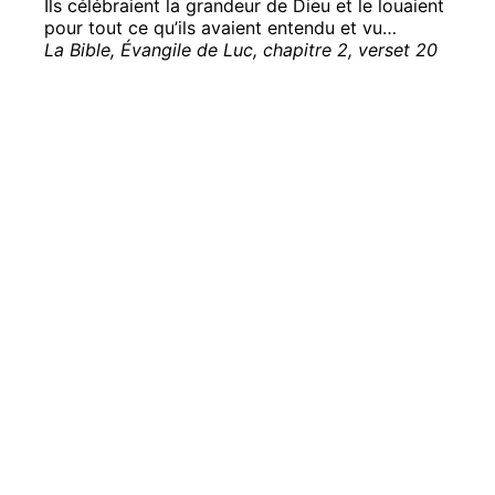
Ils célébraient la grandeur de Dieu et le louaient
pour tout ce qu’ils avaient entendu et vu…
La Bible, Évangile de Luc, chapitre 2, verset 20