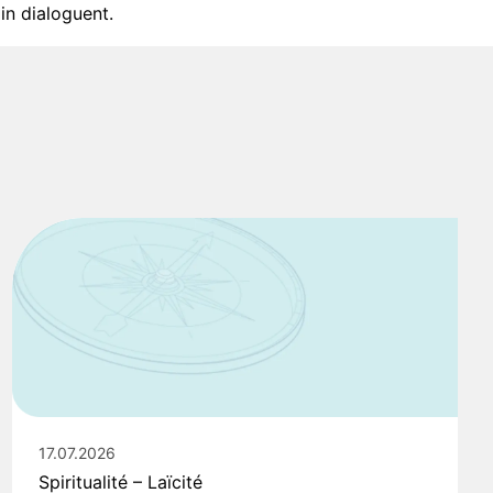
in dialoguent.
17.07.2026
Spiritualité – Laïcité