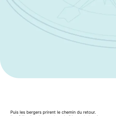
Puis les bergers prirent le chemin du retour.