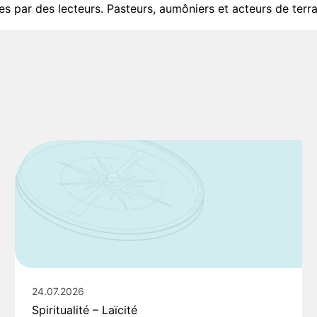
 par des lecteurs. Pasteurs, aumôniers et acteurs de terra
24.07.2026
Spiritualité – Laïcité