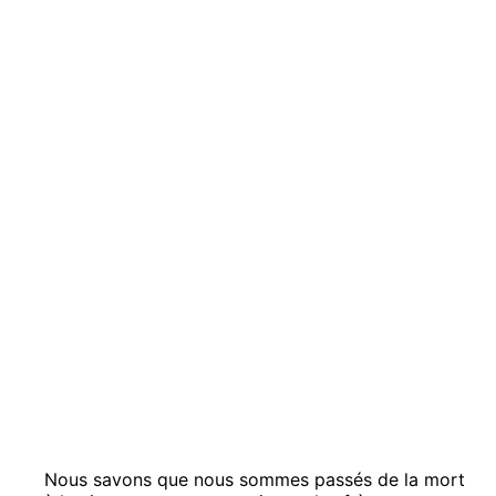
Nous savons que nous sommes passés de la mort