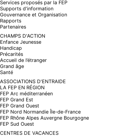
Services proposés par la FEP
Supports d'information
Gouvernance et Organisation
Rapports
Partenaires
CHAMPS D'ACTION
Enfance Jeunesse
Handicap
Précarités
Accueil de l’étranger
Grand âge
Santé
ASSOCIATIONS D'ENTRAIDE
LA FEP EN RÉGION
FEP Arc méditerranéen
FEP Grand Est
FEP Grand Ouest
FEP Nord Normandie Île-de-France
FEP Rhône Alpes Auvergne Bourgogne
FEP Sud Ouest
CENTRES DE VACANCES