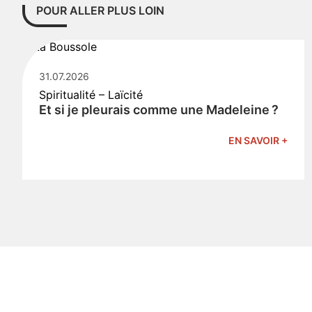
POUR ALLER PLUS LOIN
31.07.2026
Spiritualité – Laïcité
Et si je pleurais comme une Madeleine ?
EN SAVOIR +