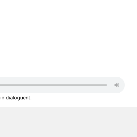
in dialoguent.