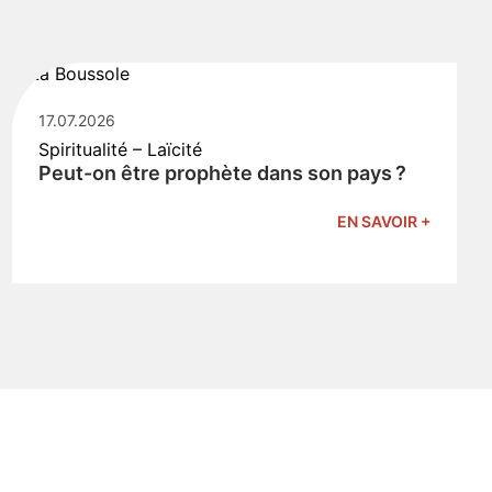
17.07.2026
Spiritualité – Laïcité
Peut-on être prophète dans son pays ?
EN SAVOIR +