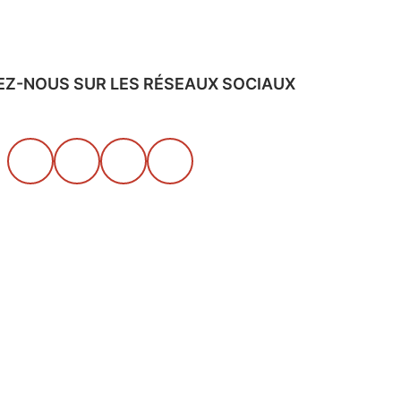
EZ-NOUS SUR LES RÉSEAUX SOCIAUX