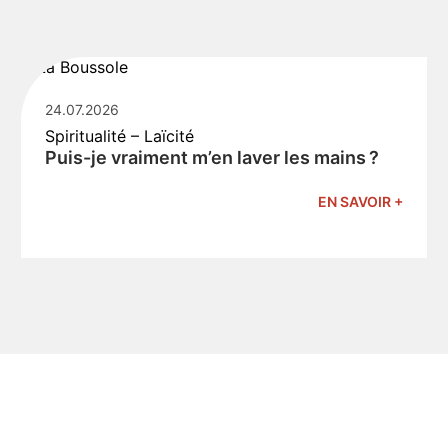
24.07.2026
Spiritualité – Laïcité
Puis-je vraiment m’en laver les mains ?
EN SAVOIR +