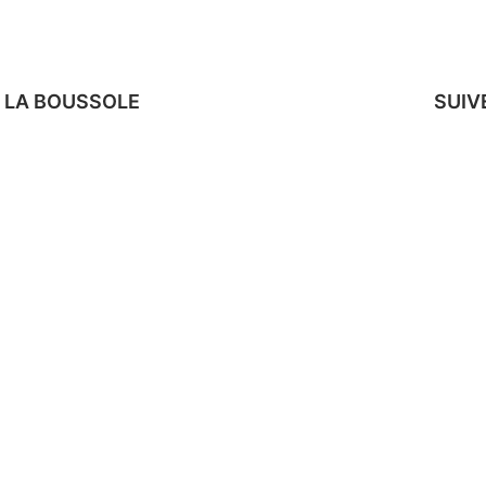
 LA BOUSSOLE
SUIV