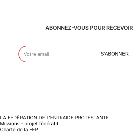
ABONNEZ-VOUS POUR RECEVOIR
Votre adresse email
S'ABONNER
LA FÉDÉRATION DE L'ENTRAIDE PROTESTANTE
Missions - projet fédératif
Charte de la FEP