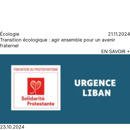
Écologie
21.11.2024
Transition écologique : agir ensemble pour un avenir
fraternel
EN SAVOIR +
23.10.2024