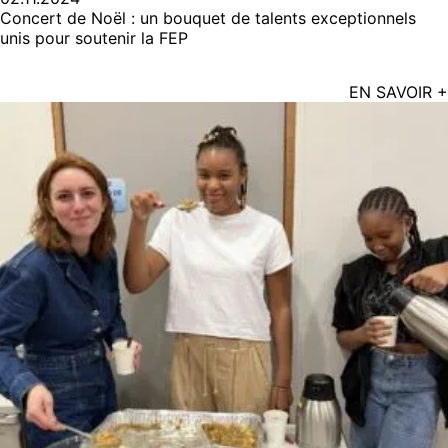
Concert de Noël : un bouquet de talents exceptionnels
unis pour soutenir la FEP
EN SAVOIR +