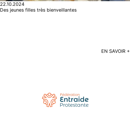
22.10.2024
Des jeunes filles très bienveillantes
EN SAVOIR +