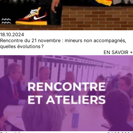
18.10.2024
Rencontre du 21 novembre : mineurs non accompagnés,
quelles évolutions ?
EN SAVOIR +