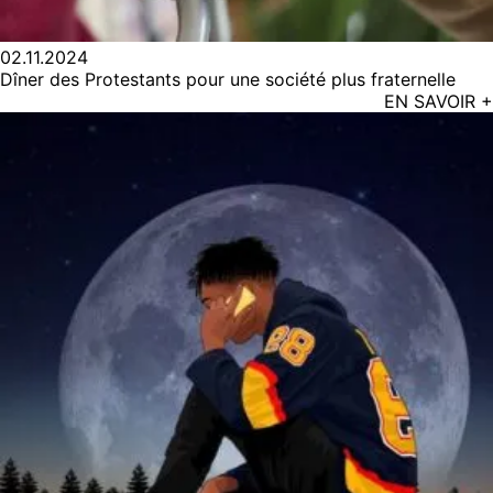
02.11.2024
Dîner des Protestants pour une société plus fraternelle
EN SAVOIR +