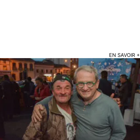
EN SAVOIR +