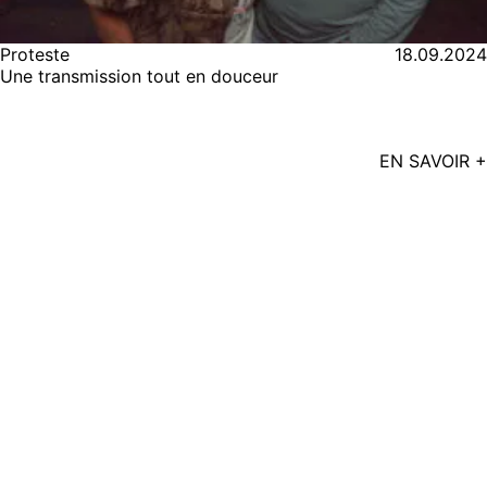
Proteste
18.09.2024
Une transmission tout en douceur
EN SAVOIR +