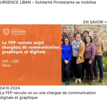
URGENCE LIBAN – Solidarité Protestante se mobilise
EN SAVOIR +
04.10.2024
La FEP recrute un ou une chargee de communication
digitale et graphique