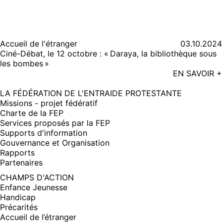
Accueil de l'étranger
03.10.2024
Ciné-Débat, le 12 octobre : « Daraya, la bibliothèque sous
les bombes »
EN SAVOIR +
LA FÉDÉRATION DE L'ENTRAIDE PROTESTANTE
Missions - projet fédératif
Charte de la FEP
Services proposés par la FEP
Supports d'information
Gouvernance et Organisation
Rapports
Partenaires
CHAMPS D'ACTION
Enfance Jeunesse
Handicap
Précarités
Accueil de l’étranger