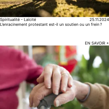
Spiritualité - Laïcité
25.11.2024
L’enracinement protestant est-il un soutien ou un frein ?
EN SAVOIR +