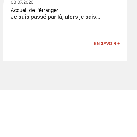
03.07.2026
Accueil de l'étranger
Je suis passé par là, alors je sais…
EN SAVOIR +