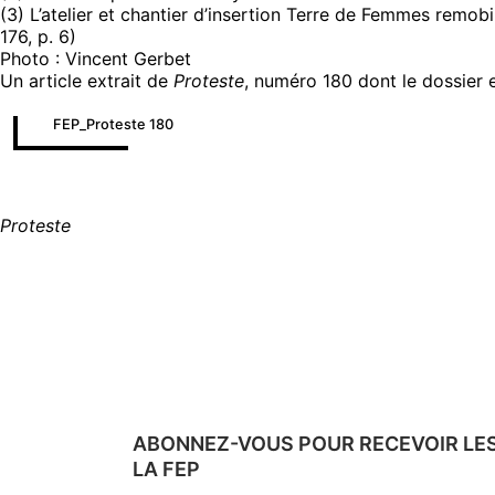
(3) L’atelier et chantier d’insertion Terre de Femmes remo
176, p. 6)
Photo : Vincent Gerbet
Un article extrait de
Proteste
, numéro 180 dont le dossier 
FEP_Proteste 180
Proteste
ABONNEZ-VOUS POUR RECEVOIR LE
LA FEP