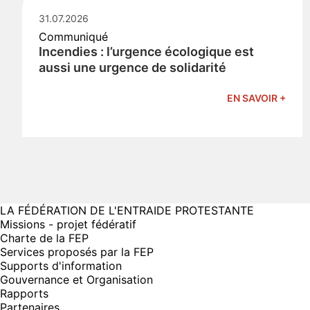
31.07.2026
Communiqué
Incendies : l’urgence écologique est
aussi une urgence de solidarité
EN SAVOIR +
LA FÉDÉRATION DE L'ENTRAIDE PROTESTANTE
Missions - projet fédératif
Charte de la FEP
Services proposés par la FEP
Supports d'information
Gouvernance et Organisation
Rapports
Partenaires