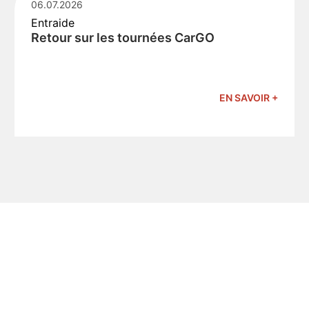
06.07.2026
Entraide
Retour sur les tournées CarGO
EN SAVOIR +