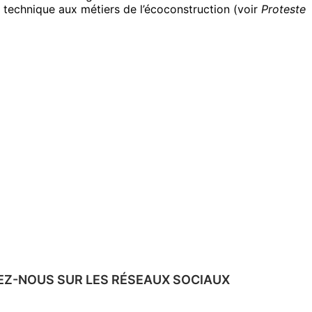
t technique aux métiers de l’écoconstruction (voir
Proteste
EZ-NOUS SUR LES RÉSEAUX SOCIAUX