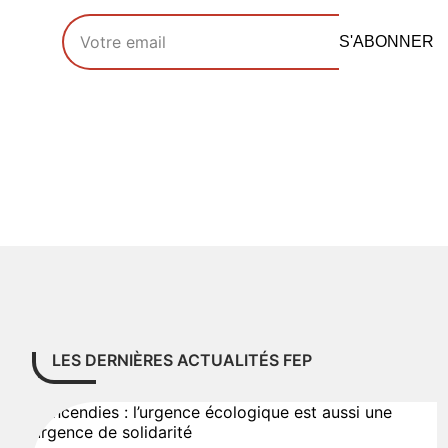
Votre adresse email
S'ABONNER
LES DERNIÈRES ACTUALITÉS FEP