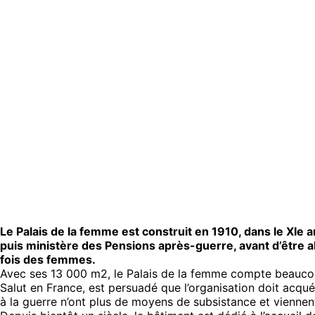
Le Palais de la femme est construit en 1910, dans le XIe a
puis ministère des Pensions après-guerre, avant d’être ab
fois des femmes.
Avec ses 13 000 m2, le Palais de la femme compte beaucoup
Salut en France, est persuadé que l’organisation doit acqu
à la guerre n’ont plus de moyens de subsistance et viennent 