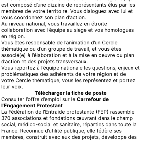
est composé d’une dizaine de représentants élus par les
membres de votre territoire. Vous dialoguez avec lui et
vous coordonnez son plan d’action.
Au niveau national, vous travaillez en étroite
collaboration avec l’équipe au siège et vos homologues
en région.
Vous êtes responsable de l’animation d’un Cercle
thématique ou d’un groupe de travail, et vous êtes
associé(e) à l’élaboration et à la mise en oeuvre du plan
d’action et des projets transversaux.
Vous reportez à l’équipe nationale les questions, enjeux et
problématiques des adhérents de votre région et de
votre Cercle thématique, vous les représentez et portez
leur voix.
Télécharger la fiche de poste
Consulter l’offre d’emploi sur le
Carrefour de
l’Engagement Protestant
La Fédération de l’Entraide protestante (FEP) rassemble
370 associations et fondations œuvrant dans le champ
social, médico-social et sanitaire, réparties dans toute la
France. Reconnue d’utilité publique, elle fédère ses
membres, construit avec eux des projets, développe des