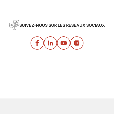
SUIVEZ-NOUS SUR LES RÉSEAUX SOCIAUX