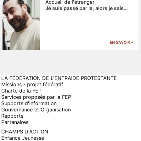
Accueil de l'étranger
Je suis passé par là, alors je sais…
EN SAVOIR +
LA FÉDÉRATION DE L'ENTRAIDE PROTESTANTE
Missions - projet fédératif
Charte de la FEP
Services proposés par la FEP
Supports d'information
Gouvernance et Organisation
Rapports
Partenaires
CHAMPS D'ACTION
Enfance Jeunesse