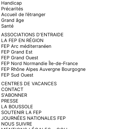
Handicap
Précarités
Accueil de l’étranger
Grand âge
Santé
ASSOCIATIONS D'ENTRAIDE
LA FEP EN RÉGION
FEP Arc méditerranéen
FEP Grand Est
FEP Grand Ouest
FEP Nord Normandie Île-de-France
FEP Rhône Alpes Auvergne Bourgogne
FEP Sud Ouest
CENTRES DE VACANCES
CONTACT
S'ABONNER
PRESSE
LA BOUSSOLE
SOUTENIR LA FEP
JOURNÉES NATIONALES FEP
NOUS SUIVRE