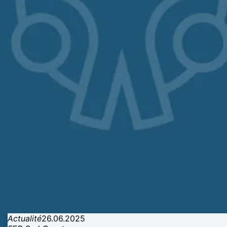
Actualité
26.06.2025