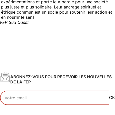
expérimentations et porte leur parole pour une société
plus juste et plus solidaire. Leur ancrage spirituel et
éthique commun est un socle pour soutenir leur action et
en nourrir le sens.
FEP Sud Ouest
ABONNEZ-VOUS POUR RECEVOIR LES NOUVELLES
DE LA FEP
Votre adresse email
OK