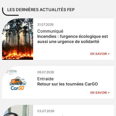
LES DERNIÈRES ACTUALITÉS FEP
31.07.2026
Communiqué
Incendies : l’urgence écologique est
aussi une urgence de solidarité
EN SAVOIR +
06.07.2026
Entraide
Retour sur les tournées CarGO
EN SAVOIR +
03.07.2026