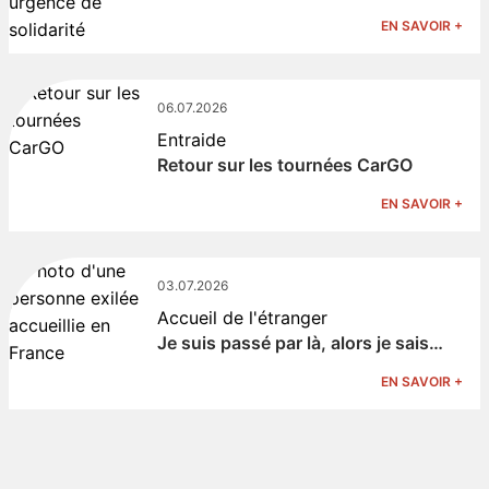
EN SAVOIR +
06.07.2026
Entraide
Retour sur les tournées CarGO
EN SAVOIR +
03.07.2026
Accueil de l'étranger
Je suis passé par là, alors je sais…
EN SAVOIR +