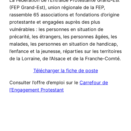
La Fédération de l’Entraide Protestante Grand-Est
(FEP Grand-Est), union régionale de la FEP,
rassemble 65 associations et fondations d’origine
protestante et engagées auprès des plus
vulnérables : les personnes en situation de
précarité, les étrangers, les personnes âgées, les
malades, les personnes en situation de handicap,
l’enfance et la jeunesse, réparties sur les territoires
de la Lorraine, de l’Alsace et de la Franche-Comté.
Télécharger la fiche de poste
Consulter l’offre d’emploi sur le
Carrefour de
l’Engagement Protestant