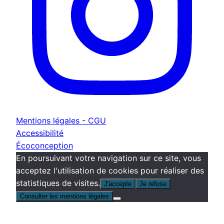
Mentions légales - CGU
Accessibilité
Écoconception
En poursuivant votre navigation sur ce site, vous
acceptez l'utilisation de cookies pour réaliser des
statistiques de visites.
J'accepte
Je refuse
Consulter les mentions légales