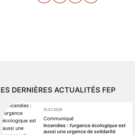
LES DERNIÈRES ACTUALITÉS FEP
31.07.2026
Communiqué
Incendies : l’urgence écologique est
aussi une urgence de solidarité