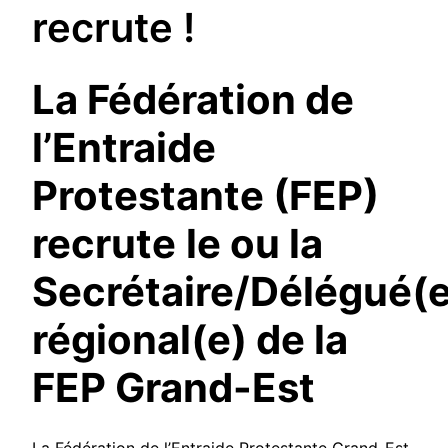
recrute !
La Fédération de
l’Entraide
Protestante (FEP)
recrute
le ou la
Secrétaire/Délégué(e
régional(e) de la
FEP Grand-Est