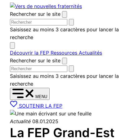
Aller au contenu
Rechercher sur le site
Saisissez au moins 3 caractères pour lancer la
recherche
Découvrir la FEP
Ressources
Actualités
Rechercher sur le site
Saisissez au moins 3 caractères pour lancer la
recherche
MENU
SOUTENIR LA FEP
Actualité
08.01.2025
La FEP Grand-Est