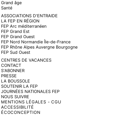
Grand âge
Santé
ASSOCIATIONS D'ENTRAIDE
LA FEP EN RÉGION
FEP Arc méditerranéen
FEP Grand Est
FEP Grand Ouest
FEP Nord Normandie Île-de-France
FEP Rhône Alpes Auvergne Bourgogne
FEP Sud Ouest
CENTRES DE VACANCES
CONTACT
S'ABONNER
PRESSE
LA BOUSSOLE
SOUTENIR LA FEP
JOURNÉES NATIONALES FEP
NOUS SUIVRE
MENTIONS LÉGALES - CGU
ACCESSIBILITÉ
ÉCOCONCEPTION