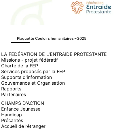
Plaquette Couloirs humanitaires – 2025
LA FÉDÉRATION DE L'ENTRAIDE PROTESTANTE
Missions - projet fédératif
Charte de la FEP
Services proposés par la FEP
Supports d'information
Gouvernance et Organisation
Rapports
Partenaires
CHAMPS D'ACTION
Enfance Jeunesse
Handicap
Précarités
Accueil de l’étranger