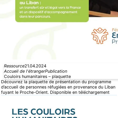
Ressource
21.04.2024
Accueil de l'étranger
Publication
Couloirs humanitaires – plaquette
Découvrez la plaquette de présentation du programme
d’accueil de personnes réfugiées en provenance du Liban
fuyant le Proche-Orient. Disponible en téléchargement