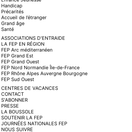
Handicap
Précarités
Accueil de l’étranger
Grand âge
Santé
ASSOCIATIONS D'ENTRAIDE
LA FEP EN RÉGION
FEP Arc méditerranéen
FEP Grand Est
FEP Grand Ouest
FEP Nord Normandie Île-de-France
FEP Rhône Alpes Auvergne Bourgogne
FEP Sud Ouest
CENTRES DE VACANCES
CONTACT
S'ABONNER
PRESSE
LA BOUSSOLE
SOUTENIR LA FEP
JOURNÉES NATIONALES FEP
NOUS SUIVRE