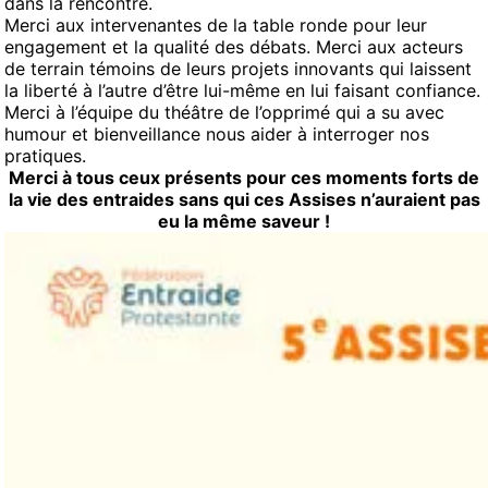
dans la rencontre.
Merci aux intervenantes de la table ronde pour leur
engagement et la qualité des débats. Merci aux acteurs
de terrain témoins de leurs projets innovants qui laissent
la liberté à l’autre d’être lui-même en lui faisant confiance.
Merci à l’équipe du théâtre de l’opprimé qui a su avec
humour et bienveillance nous aider à interroger nos
pratiques.
Merci à tous ceux présents pour ces moments forts de
la vie des entraides sans qui ces Assises n’auraient pas
eu la même saveur !