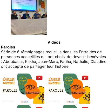
Vidéos
Paroles
Série de 6 témoignages recueillis dans les Entraides de
personnes accueillies qui ont choisi de devenir bénévoles
: Aboubacar, Kakha, Jean-Marc, Fatiha, Nathalie, Claudine
ont accepté de partager leur histoire.