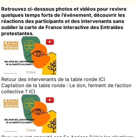
Retrouvez ci-dessous photos et vidéos pour revivre
quelques temps forts de l’
événement, découvrir les
réactions des participants et des intervenants sans
oublier la carte de France interactive des Entraides
protestantes.
Retour des intervenants de la table ronde
ICI
Captation de la table ronde : Le don, ferment de l’action
collective ?
ICI