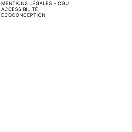
MENTIONS LÉGALES - CGU
ACCESSIBILITÉ
ÉCOCONCEPTION