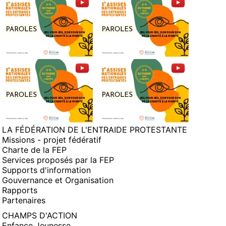
LA FÉDÉRATION DE L'ENTRAIDE PROTESTANTE
Missions - projet fédératif
Charte de la FEP
Services proposés par la FEP
Supports d'information
Gouvernance et Organisation
Rapports
Partenaires
CHAMPS D'ACTION
Enfance Jeunesse