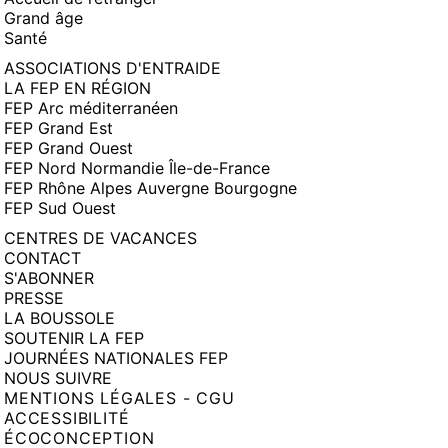
Grand âge
Santé
ASSOCIATIONS D'ENTRAIDE
LA FEP EN RÉGION
FEP Arc méditerranéen
FEP Grand Est
FEP Grand Ouest
FEP Nord Normandie Île-de-France
FEP Rhône Alpes Auvergne Bourgogne
FEP Sud Ouest
CENTRES DE VACANCES
CONTACT
S'ABONNER
PRESSE
LA BOUSSOLE
SOUTENIR LA FEP
JOURNÉES NATIONALES FEP
NOUS SUIVRE
MENTIONS LÉGALES - CGU
ACCESSIBILITÉ
ÉCOCONCEPTION