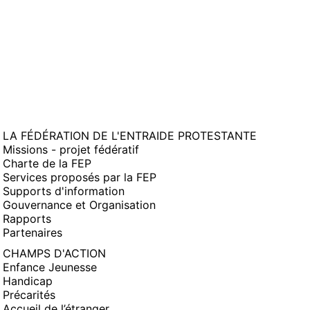
LA FÉDÉRATION DE L'ENTRAIDE PROTESTANTE
Missions - projet fédératif
Charte de la FEP
Services proposés par la FEP
Supports d'information
Gouvernance et Organisation
Rapports
Partenaires
CHAMPS D'ACTION
Enfance Jeunesse
Handicap
Précarités
Accueil de l’étranger