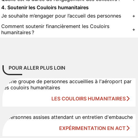
4. Soutenir les Couloirs humanitaires
Je souhaite m’engager pour l’accueil des personnes
+
Comment soutenir financièrement les Couloirs
+
humanitaires ?
POUR ALLER PLUS LOIN
LES COULOIRS HUMANITAIRES
EXPÉRIMENTATION EN ACT