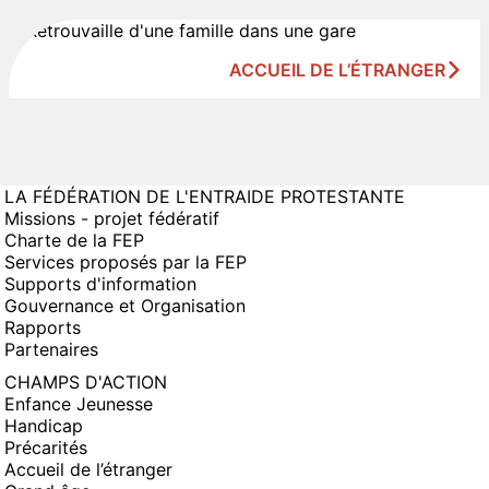
ACCUEIL DE L’ÉTRANGER
LA FÉDÉRATION DE L'ENTRAIDE PROTESTANTE
Missions - projet fédératif
Charte de la FEP
Services proposés par la FEP
Supports d'information
Gouvernance et Organisation
Rapports
Partenaires
CHAMPS D'ACTION
Enfance Jeunesse
Handicap
Précarités
Accueil de l’étranger