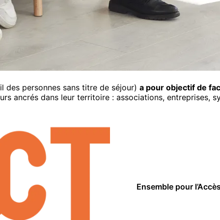
l des personnes sans titre de séjour)
a pour objectif de fac
eurs ancrés dans leur territoire : associations, entreprises,
Ensemble pour l’Accès