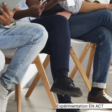
Expérimentation EN ACT