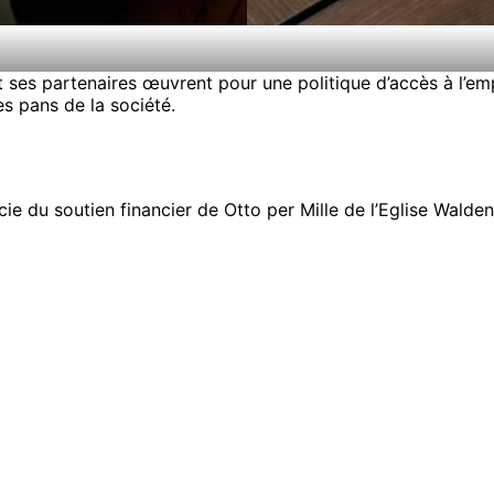
et ses partenaires œuvrent pour une politique d’accès à l’e
 pans de la société.
ie du soutien financier de
Otto per Mille de l’Eglise Waldens