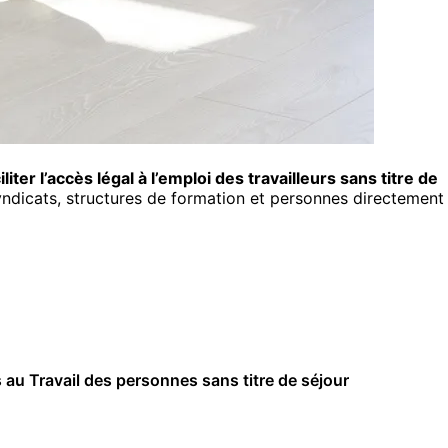
iliter l’accès légal à l’emploi des travailleurs sans titre de
 syndicats, structures de formation et personnes directement
 au Travail des personnes sans titre de séjour