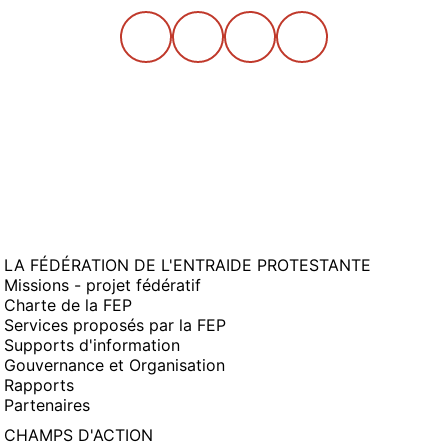
LA FÉDÉRATION DE L'ENTRAIDE PROTESTANTE
Missions - projet fédératif
Charte de la FEP
Services proposés par la FEP
Supports d'information
Gouvernance et Organisation
Rapports
Partenaires
CHAMPS D'ACTION