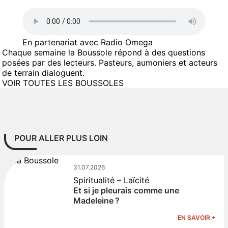
En partenariat avec Radio Omega
Chaque semaine la Boussole répond à des questions
posées par des lecteurs. Pasteurs, aumoniers et acteurs
de terrain dialoguent.
VOIR TOUTES LES BOUSSOLES
POUR ALLER PLUS LOIN
31.07.2026
Spiritualité – Laïcité
Et si je pleurais comme une
Madeleine ?
EN SAVOIR +