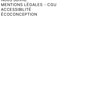
MENTIONS LÉGALES - CGU
ACCESSIBILITÉ
ÉCOCONCEPTION