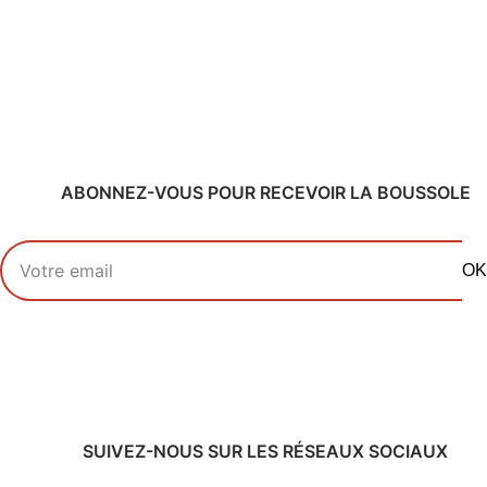
ABONNEZ-VOUS POUR RECEVOIR LA BOUSSOLE
Votre adresse email
OK
SUIVEZ-NOUS SUR LES RÉSEAUX SOCIAUX