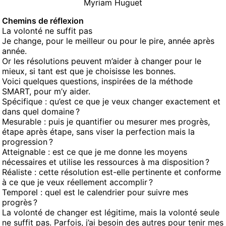
Myriam Huguet
Chemins de réflexion
La volonté ne suffit pas
Je change, pour le meilleur ou pour le pire, année après
année.
Or les résolutions peuvent m’aider à changer pour le
mieux, si tant est que je choisisse les bonnes.
Voici quelques questions, inspirées de la méthode
SMART, pour m’y aider.
Spécifique : qu’est ce que je veux changer exactement et
dans quel domaine ?
Mesurable : puis je quantifier ou mesurer mes progrès,
étape après étape, sans viser la perfection mais la
progression ?
Atteignable : est ce que je me donne les moyens
nécessaires et utilise les ressources à ma disposition ?
Réaliste : cette résolution est-elle pertinente et conforme
à ce que je veux réellement accomplir ?
Temporel : quel est le calendrier pour suivre mes
progrès ?
La volonté de changer est légitime, mais la volonté seule
ne suffit pas. Parfois, j’ai besoin des autres pour tenir mes