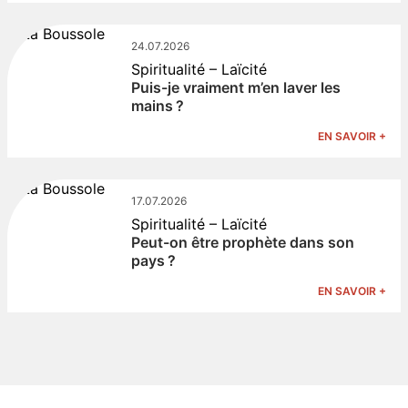
24.07.2026
Spiritualité – Laïcité
Puis-je vraiment m’en laver les
mains ?
EN SAVOIR +
17.07.2026
Spiritualité – Laïcité
Peut-on être prophète dans son
pays ?
EN SAVOIR +