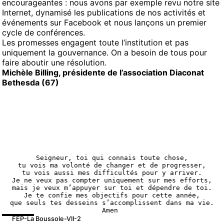
encourageantes : nous avons par exemple revu notre site
Internet, dynamisé les publications de nos activités et
événements sur Facebook et nous lançons un premier
cycle de conférences.
Les promesses engagent toute l’institution et pas
uniquement la gouvernance. On a besoin de tous pour
faire aboutir une résolution.
Michèle Billing, présidente de l’association Diaconat
Bethesda (67)
Seigneur, toi qui connais toute chose,
tu vois ma volonté de changer et de progresser,
tu vois aussi mes difficultés pour y arriver.
Je ne veux pas compter uniquement sur mes efforts,
mais je veux m’appuyer sur toi et dépendre de toi.
Je te confie mes objectifs pour cette année,
que seuls tes desseins s’accomplissent dans ma vie.
Amen 
FEP-La Boussole-VII-2