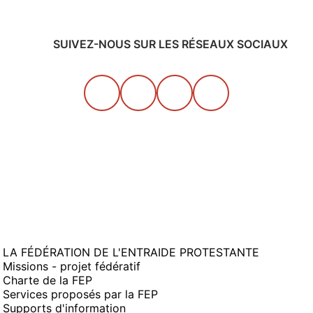
SUIVEZ-NOUS SUR LES RÉSEAUX SOCIAUX
LA FÉDÉRATION DE L'ENTRAIDE PROTESTANTE
Missions - projet fédératif
Charte de la FEP
Services proposés par la FEP
Supports d'information