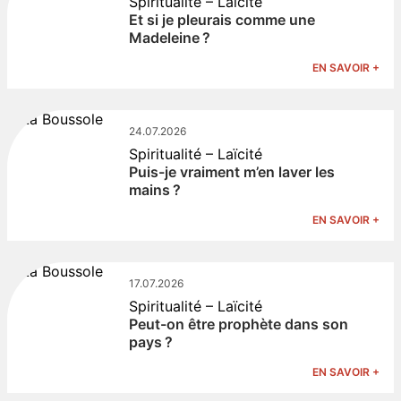
Spiritualité – Laïcité
Et si je pleurais comme une
Madeleine ?
EN SAVOIR +
24.07.2026
Spiritualité – Laïcité
Puis-je vraiment m’en laver les
mains ?
EN SAVOIR +
17.07.2026
Spiritualité – Laïcité
Peut-on être prophète dans son
pays ?
EN SAVOIR +