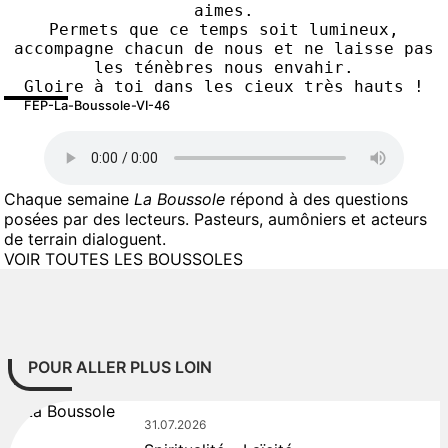
aimes.
Permets que ce temps soit lumineux,
accompagne chacun de nous et ne laisse pas 
les ténèbres nous envahir.
Gloire à toi dans les cieux très hauts !
FEP-La-Boussole-VI-46
Chaque semaine
La Boussole
répond à des questions
posées par des lecteurs. Pasteurs, aumôniers et acteurs
de terrain dialoguent.
VOIR TOUTES LES BOUSSOLES
POUR ALLER PLUS LOIN
31.07.2026