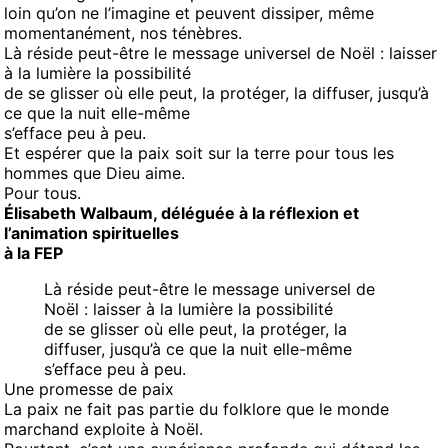
loin qu’on ne l’imagine et peuvent dissiper, même
momentanément, nos ténèbres.
Là réside peut-être le message universel de Noël : laisser
à la lumière la possibilité
de se glisser où elle peut, la protéger, la diffuser, jusqu’à
ce que la nuit elle-même
s’efface peu à peu.
Et espérer que la paix soit sur la terre pour tous les
hommes que Dieu aime.
Pour tous.
Élisabeth Walbaum, déléguée à la réflexion et
l’animation spirituelles
à la FEP
Là réside peut-être le message universel de
Noël : laisser à la lumière la possibilité
de se glisser où elle peut, la protéger, la
diffuser, jusqu’à ce que la nuit elle-même
s’efface peu à peu.
Une promesse de paix
La paix ne fait pas partie du folklore que le monde
marchand exploite à Noël.