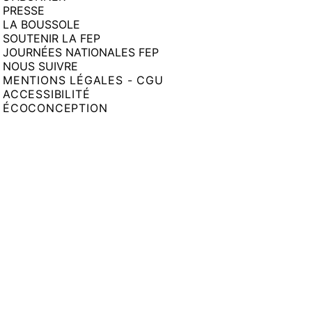
PRESSE
LA BOUSSOLE
SOUTENIR LA FEP
JOURNÉES NATIONALES FEP
NOUS SUIVRE
MENTIONS LÉGALES - CGU
ACCESSIBILITÉ
ÉCOCONCEPTION