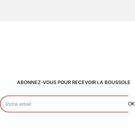
ABONNEZ-VOUS POUR RECEVOIR LA BOUSSOLE
Votre adresse email
OK