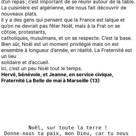
d’un repas ; c’est important de se réunir autour de la table.
La cuisinière est algérienne, elle nous fait découvrir de
nouveaux plats.
Il y a des gens qui pensent que la France est laïque et
qu’on ne devrait pas fêter Noël, mais à la Frat on se
côtoie, protestants,
catholiques, musulmans, et on se respecte. C’est la base.
Bien sûr, Noël est un moment privilégié mais on est
ensemble à longueur d’année, en réalité. La Fraternité est
un lieu
solidaire et d’accueil.
Ici, c’est un peu Noël tout le temps.
Hervé, bénévole, et Jeanne, en service civique,
Fraternité La Belle de mai à Marseille (13)
Noël, sur toute la terre !
Donne-nous ta paix, mon Dieu, car tu nous 