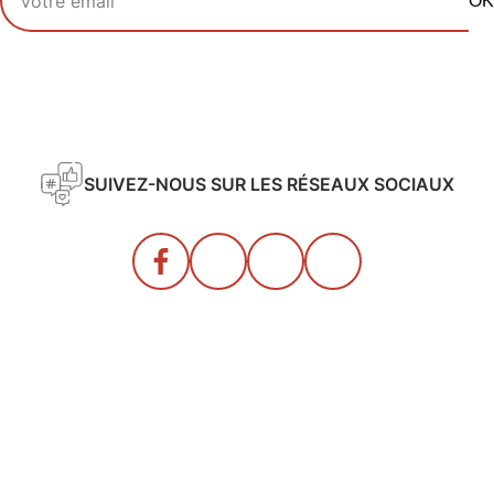
OK
SUIVEZ-NOUS SUR LES RÉSEAUX SOCIAUX