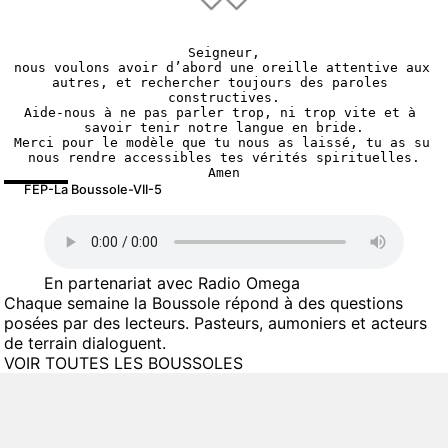
Seigneur,
nous voulons avoir d’abord une oreille attentive aux 
autres, et rechercher toujours des paroles 
constructives.
Aide-nous à ne pas parler trop, ni trop vite et à 
savoir tenir notre langue en bride.
Merci pour le modèle que tu nous as laissé, tu as su 
nous rendre accessibles tes vérités spirituelles.
Amen
FEP-La Boussole-VII-5
En partenariat avec Radio Omega
Chaque semaine la Boussole répond à des questions
posées par des lecteurs. Pasteurs, aumoniers et acteurs
de terrain dialoguent.
VOIR TOUTES LES BOUSSOLES