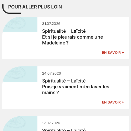
POUR ALLER PLUS LOIN
31.07.2026
Spiritualité – Laïcité
Et si je pleurais comme une
Madeleine ?
EN SAVOIR +
24.07.2026
Spiritualité – Laïcité
Puis-je vraiment m’en laver les
mains ?
EN SAVOIR +
17.07.2026
Spiritualité – Laïcité