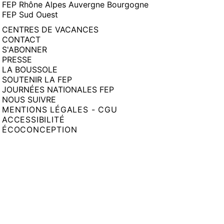
FEP Rhône Alpes Auvergne Bourgogne
FEP Sud Ouest
CENTRES DE VACANCES
CONTACT
S'ABONNER
PRESSE
LA BOUSSOLE
SOUTENIR LA FEP
JOURNÉES NATIONALES FEP
NOUS SUIVRE
MENTIONS LÉGALES - CGU
ACCESSIBILITÉ
ÉCOCONCEPTION