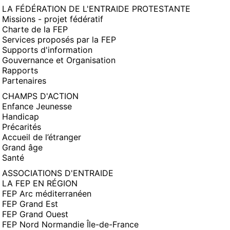
LA FÉDÉRATION DE L'ENTRAIDE PROTESTANTE
Missions - projet fédératif
Charte de la FEP
Services proposés par la FEP
Supports d'information
Gouvernance et Organisation
Rapports
Partenaires
CHAMPS D'ACTION
Enfance Jeunesse
Handicap
Précarités
Accueil de l’étranger
Grand âge
Santé
ASSOCIATIONS D'ENTRAIDE
LA FEP EN RÉGION
FEP Arc méditerranéen
FEP Grand Est
FEP Grand Ouest
FEP Nord Normandie Île-de-France