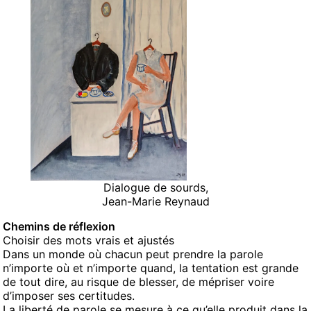
Dialogue de sourds,
Jean-Marie Reynaud
Chemins de réflexion
Choisir des mots vrais et ajustés
Dans un monde où chacun peut prendre la parole
n’importe où et n’importe quand, la tentation est grande
de tout dire, au risque de blesser, de mépriser voire
d’imposer ses certitudes.
La liberté de parole se mesure à ce qu’elle produit dans la