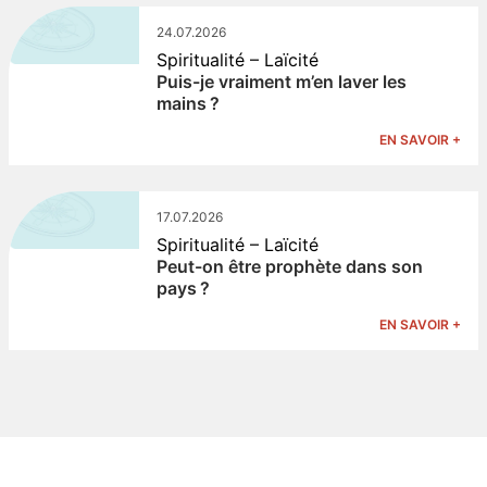
24.07.2026
Spiritualité – Laïcité
Puis-je vraiment m’en laver les
mains ?
EN SAVOIR +
17.07.2026
Spiritualité – Laïcité
Peut-on être prophète dans son
pays ?
EN SAVOIR +