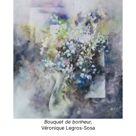
Bouquet de bonheur,
Véronique Legros-Sosa