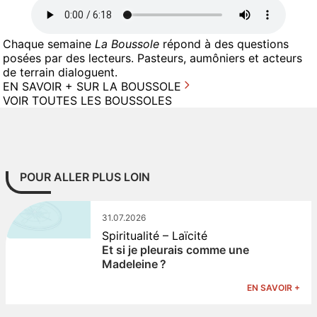
Chaque semaine
La Boussole
répond à des questions
posées par des lecteurs. Pasteurs, aumôniers et acteurs
de terrain dialoguent.
EN SAVOIR + SUR LA BOUSSOLE
VOIR TOUTES LES BOUSSOLES
POUR ALLER PLUS LOIN
31.07.2026
Spiritualité – Laïcité
Et si je pleurais comme une
Madeleine ?
EN SAVOIR +