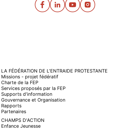
LA FÉDÉRATION DE L'ENTRAIDE PROTESTANTE
Missions - projet fédératif
Charte de la FEP
Services proposés par la FEP
Supports d'information
Gouvernance et Organisation
Rapports
Partenaires
CHAMPS D'ACTION
Enfance Jeunesse