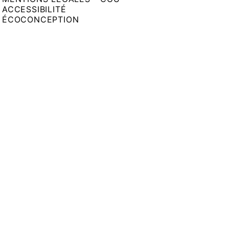
ACCESSIBILITÉ
ÉCOCONCEPTION