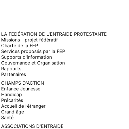
LA FÉDÉRATION DE L'ENTRAIDE PROTESTANTE
Missions - projet fédératif
Charte de la FEP
Services proposés par la FEP
Supports d'information
Gouvernance et Organisation
Rapports
Partenaires
CHAMPS D'ACTION
Enfance Jeunesse
Handicap
Précarités
Accueil de l’étranger
Grand âge
Santé
ASSOCIATIONS D'ENTRAIDE