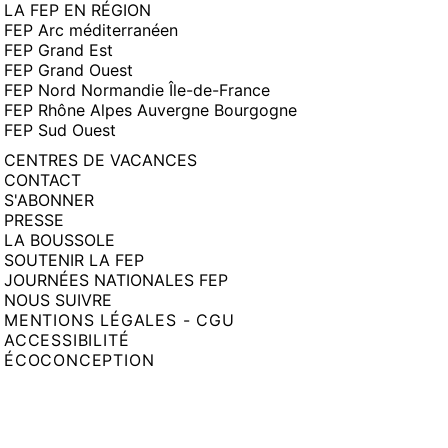
LA FEP EN RÉGION
FEP Arc méditerranéen
FEP Grand Est
FEP Grand Ouest
FEP Nord Normandie Île-de-France
FEP Rhône Alpes Auvergne Bourgogne
FEP Sud Ouest
CENTRES DE VACANCES
CONTACT
S'ABONNER
PRESSE
LA BOUSSOLE
SOUTENIR LA FEP
JOURNÉES NATIONALES FEP
NOUS SUIVRE
MENTIONS LÉGALES - CGU
ACCESSIBILITÉ
ÉCOCONCEPTION