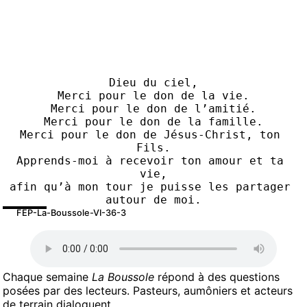
Dieu du ciel,
Merci pour le don de la vie.
Merci pour le don de l’amitié.
Merci pour le don de la famille.
Merci pour le don de Jésus-Christ, ton 
Fils.
Apprends-moi à recevoir ton amour et ta 
vie,
afin qu’à mon tour je puisse les partager 
autour de moi.
FEP-La-Boussole-VI-36-3
Chaque semaine
La Boussole
répond à des questions
posées par des lecteurs. Pasteurs, aumôniers et acteurs
de terrain dialoguent.