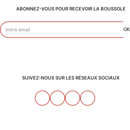
ABONNEZ-VOUS POUR RECEVOIR LA BOUSSOLE
Votre adresse email
OK
SUIVEZ-NOUS SUR LES RÉSEAUX SOCIAUX