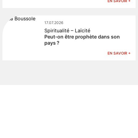
EN SAVOIR +
17.07.2026
Spiritualité – Laïcité
Peut-on être prophète dans son
pays ?
EN SAVOIR +