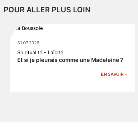
POUR ALLER PLUS LOIN
31.07.2026
Spiritualité – Laïcité
Et si je pleurais comme une Madeleine ?
EN SAVOIR +