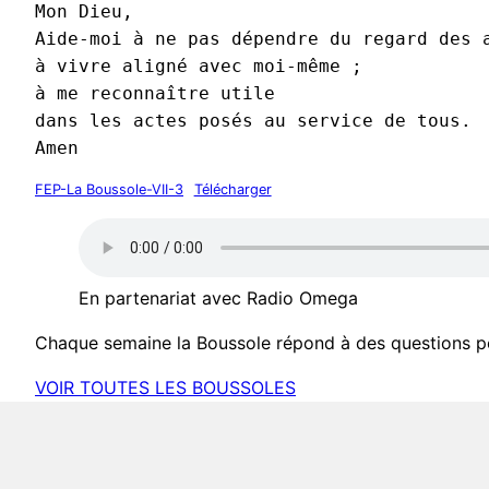
Mon Dieu,
Aide-moi à ne pas dépendre du regard des 
à vivre aligné avec moi-même ;
à me reconnaître utile
dans les actes posés au service de tous.
Amen
FEP-La Boussole-VII-3
Télécharger
En partenariat avec Radio Omega
Chaque semaine la Boussole répond à des questions pos
VOIR TOUTES LES BOUSSOLES