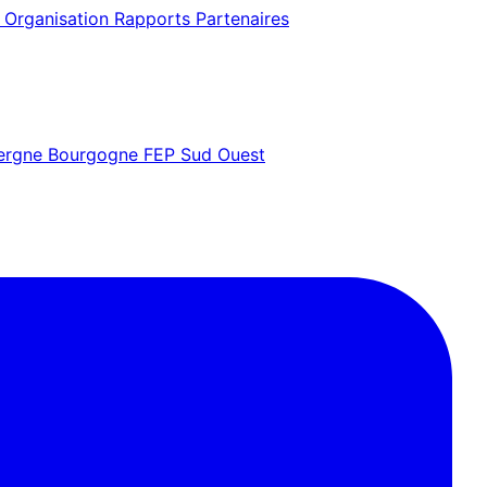
 Organisation
Rapports
Partenaires
vergne Bourgogne
FEP Sud Ouest