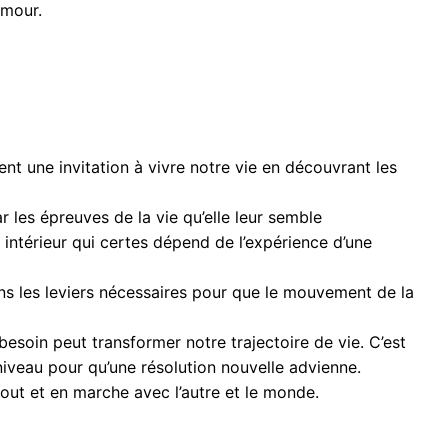
amour.
nt une invitation à vivre notre vie en découvrant les
r les épreuves de la vie qu’elle leur semble
intérieur qui certes dépend de l’expérience d’une
vons les leviers nécessaires pour que le mouvement de la
besoin peut transformer notre trajectoire de vie. C’est
iveau pour qu’une résolution nouvelle advienne.
bout et en marche avec l’autre et le monde.