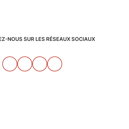
EZ-NOUS SUR LES RÉSEAUX SOCIAUX