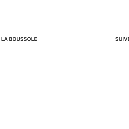
 LA BOUSSOLE
SUIV