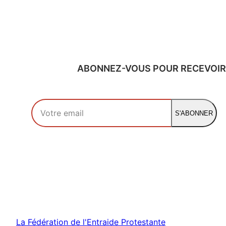
ABONNEZ-VOUS POUR RECEVOIR
Votre adresse email
S'ABONNER
La Fédération de l'Entraide Protestante