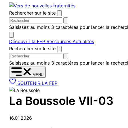
Aller au contenu
Rechercher sur le site
Saisissez au moins 3 caractères pour lancer la recherc
Découvrir la FEP
Ressources
Actualités
Rechercher sur le site
Saisissez au moins 3 caractères pour lancer la recherc
MENU
SOUTENIR LA FEP
La Boussole VII-03
16.01.2026