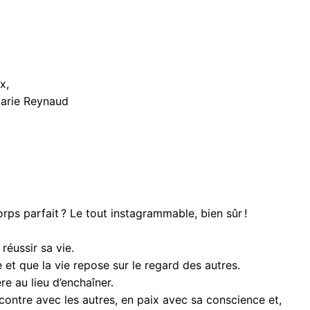
x,
arie Reynaud
orps parfait ? Le tout instagrammable, bien sûr !
réussir sa vie.
 et que la vie repose sur le regard des autres.
re au lieu d’enchaîner.
contre avec les autres, en paix avec sa conscience et,