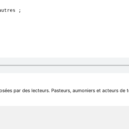
autres ;
ées par des lecteurs. Pasteurs, aumoniers et acteurs de te