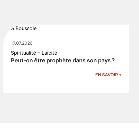
17.07.2026
Spiritualité – Laïcité
Peut-on être prophète dans son pays ?
EN SAVOIR +