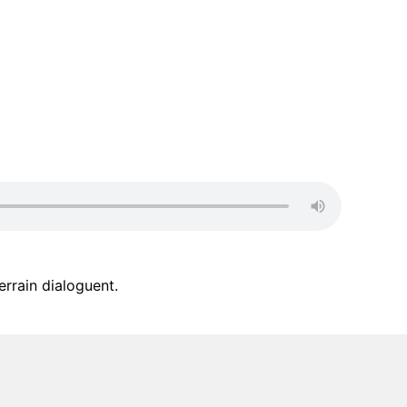
rrain dialoguent.