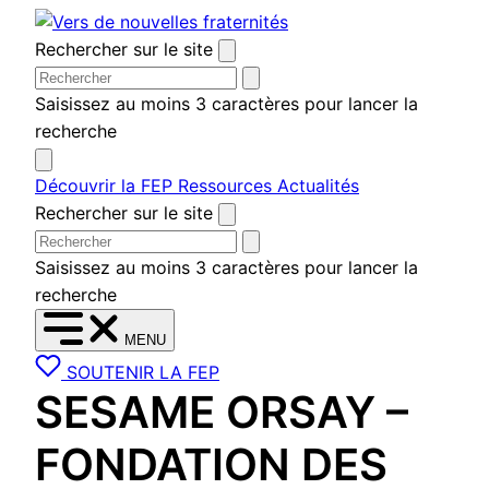
Aller
au
Rechercher sur le site
contenu
Saisissez au moins 3 caractères pour lancer la
recherche
Découvrir la FEP
Ressources
Actualités
Rechercher sur le site
Saisissez au moins 3 caractères pour lancer la
recherche
MENU
SOUTENIR LA FEP
SESAME ORSAY –
FONDATION DES