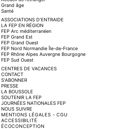
Grand âge
Santé
ASSOCIATIONS D'ENTRAIDE
LA FEP EN RÉGION
FEP Arc méditerranéen
FEP Grand Est
FEP Grand Ouest
FEP Nord Normandie Île-de-France
FEP Rhône Alpes Auvergne Bourgogne
FEP Sud Ouest
CENTRES DE VACANCES
CONTACT
S'ABONNER
PRESSE
LA BOUSSOLE
SOUTENIR LA FEP
JOURNÉES NATIONALES FEP
NOUS SUIVRE
MENTIONS LÉGALES - CGU
ACCESSIBILITÉ
ÉCOCONCEPTION