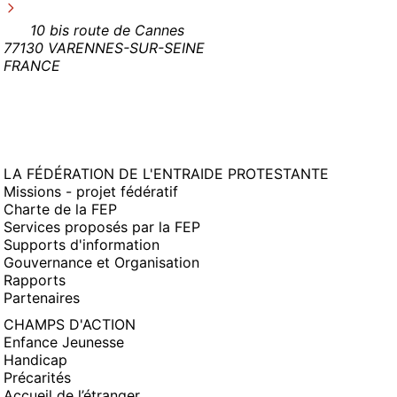
10 bis route de Cannes
77130 VARENNES-SUR-SEINE
FRANCE
LA FÉDÉRATION DE L'ENTRAIDE PROTESTANTE
Missions - projet fédératif
Charte de la FEP
Services proposés par la FEP
Supports d'information
Gouvernance et Organisation
Rapports
Partenaires
CHAMPS D'ACTION
Enfance Jeunesse
Handicap
Précarités
Accueil de l’étranger