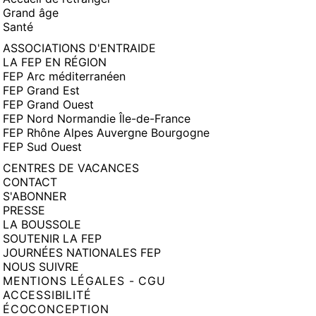
Grand âge
Santé
ASSOCIATIONS D'ENTRAIDE
LA FEP EN RÉGION
FEP Arc méditerranéen
FEP Grand Est
FEP Grand Ouest
FEP Nord Normandie Île-de-France
FEP Rhône Alpes Auvergne Bourgogne
FEP Sud Ouest
CENTRES DE VACANCES
CONTACT
S'ABONNER
PRESSE
LA BOUSSOLE
SOUTENIR LA FEP
JOURNÉES NATIONALES FEP
NOUS SUIVRE
MENTIONS LÉGALES - CGU
ACCESSIBILITÉ
ÉCOCONCEPTION