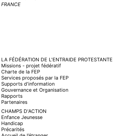
FRANCE
LA FÉDÉRATION DE L'ENTRAIDE PROTESTANTE
Missions - projet fédératif
Charte de la FEP
Services proposés par la FEP
Supports d'information
Gouvernance et Organisation
Rapports
Partenaires
CHAMPS D'ACTION
Enfance Jeunesse
Handicap
Précarités
Accueil de l’étranger