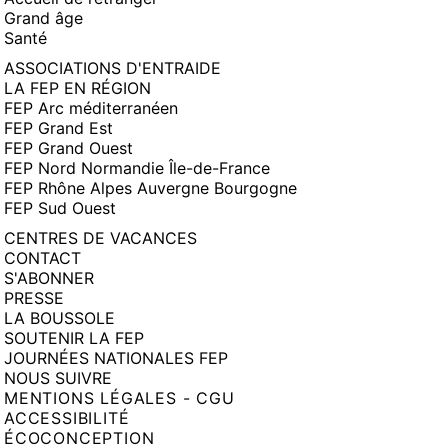
Grand âge
Santé
ASSOCIATIONS D'ENTRAIDE
LA FEP EN RÉGION
FEP Arc méditerranéen
FEP Grand Est
FEP Grand Ouest
FEP Nord Normandie Île-de-France
FEP Rhône Alpes Auvergne Bourgogne
FEP Sud Ouest
CENTRES DE VACANCES
CONTACT
S'ABONNER
PRESSE
LA BOUSSOLE
SOUTENIR LA FEP
JOURNÉES NATIONALES FEP
NOUS SUIVRE
MENTIONS LÉGALES - CGU
ACCESSIBILITÉ
ÉCOCONCEPTION