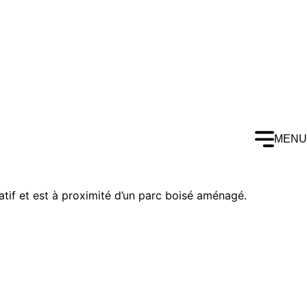
MENU
tif et est à proximité d’un parc boisé aménagé.