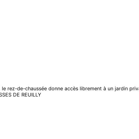
le rez-de-chaussée donne accès librement à un jardin priva
SES DE REUILLY