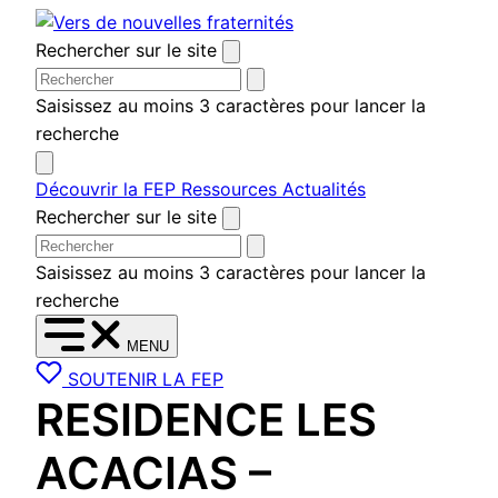
Aller
au
Rechercher sur le site
contenu
Saisissez au moins 3 caractères pour lancer la
recherche
Découvrir la FEP
Ressources
Actualités
Rechercher sur le site
Saisissez au moins 3 caractères pour lancer la
recherche
MENU
SOUTENIR LA FEP
RESIDENCE LES
ACACIAS –