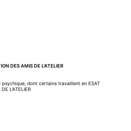
ON DES AMIS DE L’ATELIER
p psychique, dont certains travaillent en ESAT
DE L’ATELIER