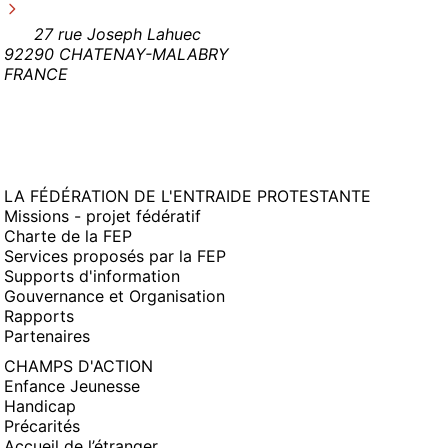
27 rue Joseph Lahuec
92290 CHATENAY-MALABRY
FRANCE
LA FÉDÉRATION DE L'ENTRAIDE PROTESTANTE
Missions - projet fédératif
Charte de la FEP
Services proposés par la FEP
Supports d'information
Gouvernance et Organisation
Rapports
Partenaires
CHAMPS D'ACTION
Enfance Jeunesse
Handicap
Précarités
Accueil de l’étranger