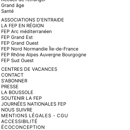
Grand âge
Santé
ASSOCIATIONS D'ENTRAIDE
LA FEP EN RÉGION
FEP Arc méditerranéen
FEP Grand Est
FEP Grand Ouest
FEP Nord Normandie Île-de-France
FEP Rhône Alpes Auvergne Bourgogne
FEP Sud Ouest
CENTRES DE VACANCES
CONTACT
S'ABONNER
PRESSE
LA BOUSSOLE
SOUTENIR LA FEP
JOURNÉES NATIONALES FEP
NOUS SUIVRE
MENTIONS LÉGALES - CGU
ACCESSIBILITÉ
ÉCOCONCEPTION