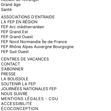
Grand âge
Santé
ASSOCIATIONS D'ENTRAIDE
LA FEP EN RÉGION
FEP Arc méditerranéen
FEP Grand Est
FEP Grand Ouest
FEP Nord Normandie Île-de-France
FEP Rhône Alpes Auvergne Bourgogne
FEP Sud Ouest
CENTRES DE VACANCES
CONTACT
S'ABONNER
PRESSE
LA BOUSSOLE
SOUTENIR LA FEP
JOURNÉES NATIONALES FEP
NOUS SUIVRE
MENTIONS LÉGALES - CGU
ACCESSIBILITÉ
ÉCOCONCEPTION