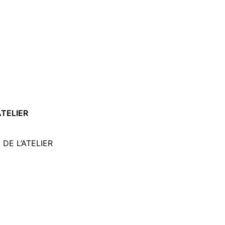
ATELIER
DE L’ATELIER