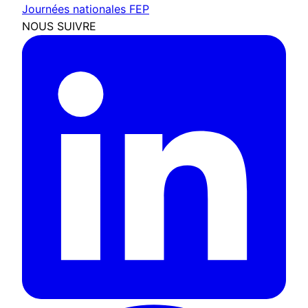
Journées nationales FEP
NOUS SUIVRE