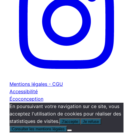
Mentions légales - CGU
Accessibilité
Écoconception
En poursuivant votre navigation sur ce site, vous
acceptez l'utilisation de cookies pour réaliser des
statistiques de visites.
J'accepte
Je refuse
Consulter les mentions légales