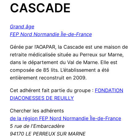
CASCADE
Grand âge
FEP Nord Normandie Île-de-France
Gérée par l’AOAPAR, la Cascade est une maison de
retraite médicalisée située au Perreux sur Marne,
dans le département du Val de Marne. Elle est
composée de 85 lits. L’établissement a été
entièrement reconstruit en 2009.
Cet adhérent fait partie du groupe :
FONDATION
DIACONESSES DE REUILLY
Chercher les adhérents
de la région FEP Nord Normandie Île-de-France
5 rue de l'Embarcadère
94170 LE PERREUX SUR MARNE