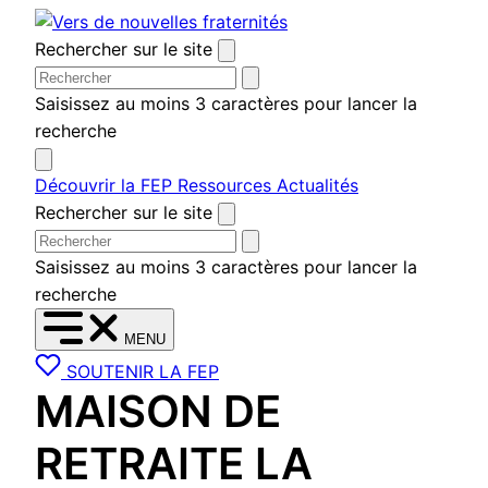
Aller
au
Rechercher sur le site
contenu
Saisissez au moins 3 caractères pour lancer la
recherche
Découvrir la FEP
Ressources
Actualités
Rechercher sur le site
Saisissez au moins 3 caractères pour lancer la
recherche
MENU
SOUTENIR LA FEP
MAISON DE
RETRAITE LA