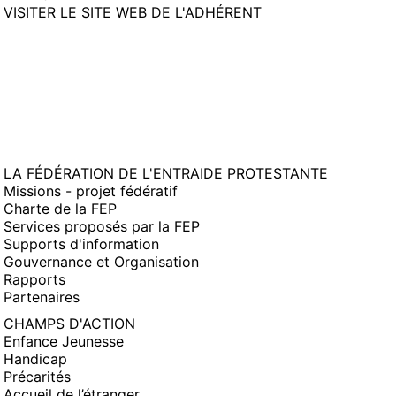
(NOUVELLE
VISITER LE SITE WEB DE L'ADHÉRENT
FENÊTRE)
LA FÉDÉRATION DE L'ENTRAIDE PROTESTANTE
Missions - projet fédératif
Charte de la FEP
Services proposés par la FEP
Supports d'information
Gouvernance et Organisation
Rapports
Partenaires
CHAMPS D'ACTION
Enfance Jeunesse
Handicap
Précarités
Accueil de l’étranger