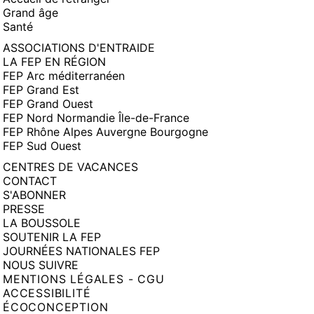
Grand âge
Santé
ASSOCIATIONS D'ENTRAIDE
LA FEP EN RÉGION
FEP Arc méditerranéen
FEP Grand Est
FEP Grand Ouest
FEP Nord Normandie Île-de-France
FEP Rhône Alpes Auvergne Bourgogne
FEP Sud Ouest
CENTRES DE VACANCES
CONTACT
S'ABONNER
PRESSE
LA BOUSSOLE
SOUTENIR LA FEP
JOURNÉES NATIONALES FEP
NOUS SUIVRE
MENTIONS LÉGALES - CGU
ACCESSIBILITÉ
ÉCOCONCEPTION