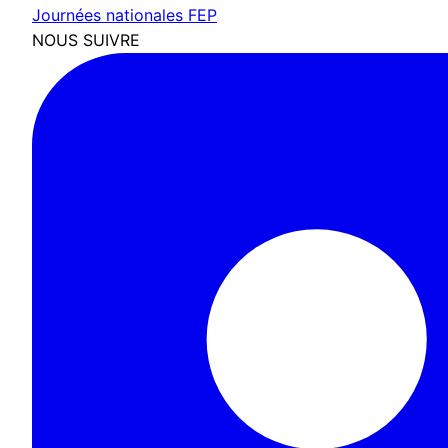
Journées nationales FEP
NOUS SUIVRE