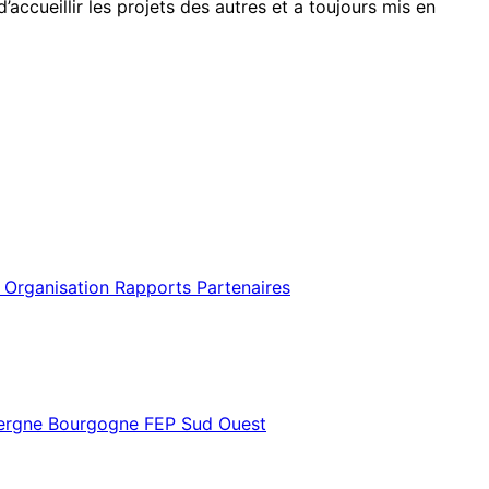
accueillir les projets des autres et a toujours mis en
 Organisation
Rapports
Partenaires
vergne Bourgogne
FEP Sud Ouest