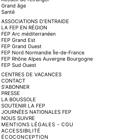
Grand âge
Santé
ASSOCIATIONS D'ENTRAIDE
LA FEP EN RÉGION
FEP Arc méditerranéen
FEP Grand Est
FEP Grand Ouest
FEP Nord Normandie Île-de-France
FEP Rhône Alpes Auvergne Bourgogne
FEP Sud Ouest
CENTRES DE VACANCES
CONTACT
S'ABONNER
PRESSE
LA BOUSSOLE
SOUTENIR LA FEP
JOURNÉES NATIONALES FEP
NOUS SUIVRE
MENTIONS LÉGALES - CGU
ACCESSIBILITÉ
ÉCOCONCEPTION