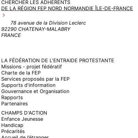
CHERCHER LES ADHÉRENTS
DE LA RÉGION FEP NORD NORMANDIE ÎLE-DE-FRANCE
78 avenue de la Division Leclerc
92290 CHATENAY-MALABRY
FRANCE
LA FÉDÉRATION DE L'ENTRAIDE PROTESTANTE
Missions - projet fédératif
Charte de la FEP
Services proposés par la FEP
Supports d'information
Gouvernance et Organisation
Rapports
Partenaires
CHAMPS D'ACTION
Enfance Jeunesse
Handicap
Précarités
Accueil de l’étranger