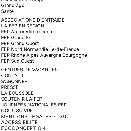
Grand âge
Santé
ASSOCIATIONS D'ENTRAIDE
LA FEP EN RÉGION
FEP Arc méditerranéen
FEP Grand Est
FEP Grand Ouest
FEP Nord Normandie Île-de-France
FEP Rhône Alpes Auvergne Bourgogne
FEP Sud Ouest
CENTRES DE VACANCES
CONTACT
S'ABONNER
PRESSE
LA BOUSSOLE
SOUTENIR LA FEP
JOURNÉES NATIONALES FEP
NOUS SUIVRE
MENTIONS LÉGALES - CGU
ACCESSIBILITÉ
ÉCOCONCEPTION