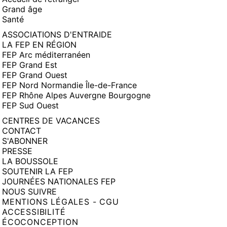
Grand âge
Santé
ASSOCIATIONS D'ENTRAIDE
LA FEP EN RÉGION
FEP Arc méditerranéen
FEP Grand Est
FEP Grand Ouest
FEP Nord Normandie Île-de-France
FEP Rhône Alpes Auvergne Bourgogne
FEP Sud Ouest
CENTRES DE VACANCES
CONTACT
S'ABONNER
PRESSE
LA BOUSSOLE
SOUTENIR LA FEP
JOURNÉES NATIONALES FEP
NOUS SUIVRE
MENTIONS LÉGALES - CGU
ACCESSIBILITÉ
ÉCOCONCEPTION