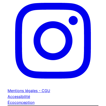
Mentions légales - CGU
Accessibilité
Écoconception