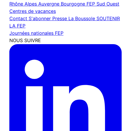
Rhône Alpes Auvergne Bourgogne
FEP Sud Ouest
Centres de vacances
Contact
S'abonner
Presse
La Boussole
SOUTENIR
LA FEP
Journées nationales FEP
NOUS SUIVRE