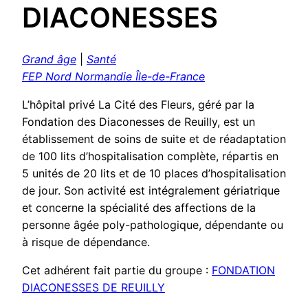
DIACONESSES
Grand âge
|
Santé
FEP Nord Normandie Île-de-France
L’hôpital privé La Cité des Fleurs, géré par la
Fondation des Diaconesses de Reuilly, est un
établissement de soins de suite et de réadaptation
de 100 lits d’hospitalisation complète, répartis en
5 unités de 20 lits et de 10 places d’hospitalisation
de jour. Son activité est intégralement gériatrique
et concerne la spécialité des affections de la
personne âgée poly-pathologique, dépendante ou
à risque de dépendance.
Cet adhérent fait partie du groupe :
FONDATION
DIACONESSES DE REUILLY