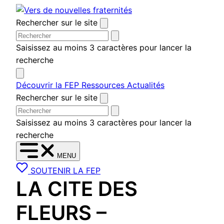
Aller
au
Rechercher sur le site
contenu
Saisissez au moins 3 caractères pour lancer la
recherche
Découvrir la FEP
Ressources
Actualités
Rechercher sur le site
Saisissez au moins 3 caractères pour lancer la
recherche
MENU
SOUTENIR LA FEP
LA CITE DES
FLEURS –