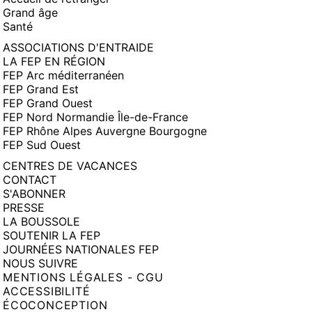
Grand âge
Santé
ASSOCIATIONS D'ENTRAIDE
LA FEP EN RÉGION
FEP Arc méditerranéen
FEP Grand Est
FEP Grand Ouest
FEP Nord Normandie Île-de-France
FEP Rhône Alpes Auvergne Bourgogne
FEP Sud Ouest
CENTRES DE VACANCES
CONTACT
S'ABONNER
PRESSE
LA BOUSSOLE
SOUTENIR LA FEP
JOURNÉES NATIONALES FEP
NOUS SUIVRE
MENTIONS LÉGALES - CGU
ACCESSIBILITÉ
ÉCOCONCEPTION