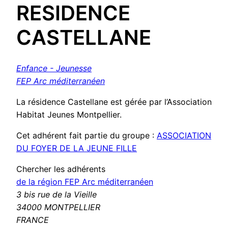
RESIDENCE
CASTELLANE
Enfance - Jeunesse
FEP Arc méditerranéen
La résidence Castellane est gérée par l’Association
Habitat Jeunes Montpellier.
Cet adhérent fait partie du groupe :
ASSOCIATION
DU FOYER DE LA JEUNE FILLE
Chercher les adhérents
de la région FEP Arc méditerranéen
3 bis rue de la Vieille
34000 MONTPELLIER
FRANCE