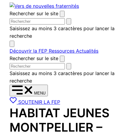
Aller
au
Rechercher sur le site
contenu
Saisissez au moins 3 caractères pour lancer la
recherche
Découvrir la FEP
Ressources
Actualités
Rechercher sur le site
Saisissez au moins 3 caractères pour lancer la
recherche
MENU
SOUTENIR LA FEP
HABITAT JEUNES
MONTPELLIER –