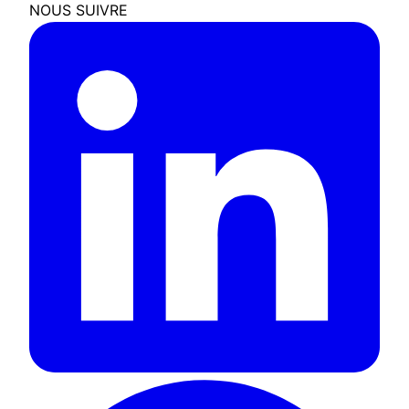
NOUS SUIVRE