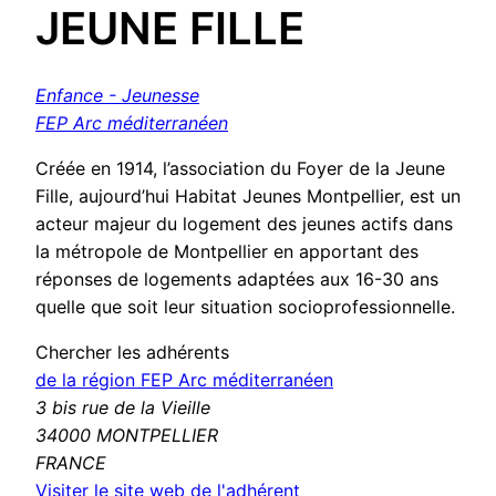
JEUNE FILLE
Enfance - Jeunesse
FEP Arc méditerranéen
Créée en 1914, l’association du Foyer de la Jeune
Fille, aujourd’hui Habitat Jeunes Montpellier, est un
acteur majeur du logement des jeunes actifs dans
la métropole de Montpellier en apportant des
réponses de logements adaptées aux 16-30 ans
quelle que soit leur situation socioprofessionnelle.
Chercher les adhérents
de la région FEP Arc méditerranéen
3 bis rue de la Vieille
34000 MONTPELLIER
FRANCE
(nouvelle
Visiter le site web de l'adhérent