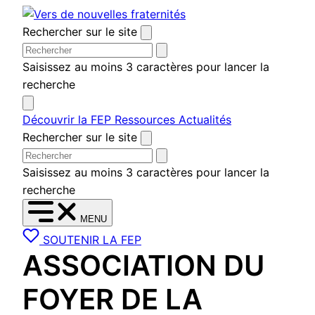
Aller
au
Rechercher sur le site
contenu
Saisissez au moins 3 caractères pour lancer la
recherche
Découvrir la FEP
Ressources
Actualités
Rechercher sur le site
Saisissez au moins 3 caractères pour lancer la
recherche
MENU
SOUTENIR LA FEP
ASSOCIATION DU
FOYER DE LA