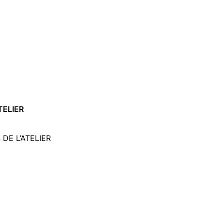
TELIER
DE L’ATELIER