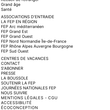
Grand âge
Santé
ASSOCIATIONS D'ENTRAIDE
LA FEP EN RÉGION
FEP Arc méditerranéen
FEP Grand Est
FEP Grand Ouest
FEP Nord Normandie Île-de-France
FEP Rhône Alpes Auvergne Bourgogne
FEP Sud Ouest
CENTRES DE VACANCES
CONTACT
S'ABONNER
PRESSE
LA BOUSSOLE
SOUTENIR LA FEP
JOURNÉES NATIONALES FEP
NOUS SUIVRE
MENTIONS LÉGALES - CGU
ACCESSIBILITÉ
ÉCOCONCEPTION