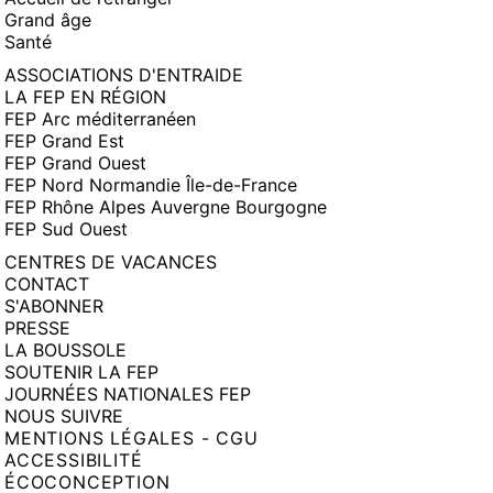
Grand âge
Santé
ASSOCIATIONS D'ENTRAIDE
LA FEP EN RÉGION
FEP Arc méditerranéen
FEP Grand Est
FEP Grand Ouest
FEP Nord Normandie Île-de-France
FEP Rhône Alpes Auvergne Bourgogne
FEP Sud Ouest
CENTRES DE VACANCES
CONTACT
S'ABONNER
PRESSE
LA BOUSSOLE
SOUTENIR LA FEP
JOURNÉES NATIONALES FEP
NOUS SUIVRE
MENTIONS LÉGALES - CGU
ACCESSIBILITÉ
ÉCOCONCEPTION