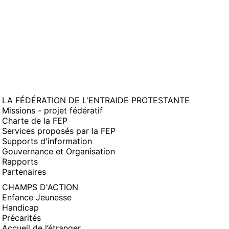
LA FÉDÉRATION DE L'ENTRAIDE PROTESTANTE
Missions - projet fédératif
Charte de la FEP
Services proposés par la FEP
Supports d'information
Gouvernance et Organisation
Rapports
Partenaires
CHAMPS D'ACTION
Enfance Jeunesse
Handicap
Précarités
Accueil de l’étranger