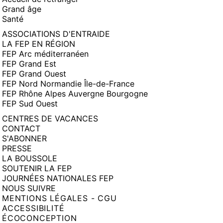
Grand âge
Santé
ASSOCIATIONS D'ENTRAIDE
LA FEP EN RÉGION
FEP Arc méditerranéen
FEP Grand Est
FEP Grand Ouest
FEP Nord Normandie Île-de-France
FEP Rhône Alpes Auvergne Bourgogne
FEP Sud Ouest
CENTRES DE VACANCES
CONTACT
S'ABONNER
PRESSE
LA BOUSSOLE
SOUTENIR LA FEP
JOURNÉES NATIONALES FEP
NOUS SUIVRE
MENTIONS LÉGALES - CGU
ACCESSIBILITÉ
ÉCOCONCEPTION