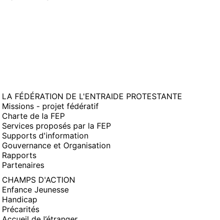
FENÊTRE)
LA FÉDÉRATION DE L'ENTRAIDE PROTESTANTE
Missions - projet fédératif
Charte de la FEP
Services proposés par la FEP
Supports d'information
Gouvernance et Organisation
Rapports
Partenaires
CHAMPS D'ACTION
Enfance Jeunesse
Handicap
Précarités
Accueil de l’étranger