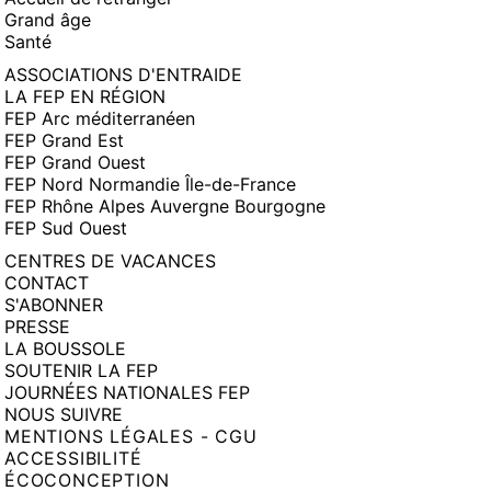
Grand âge
Santé
ASSOCIATIONS D'ENTRAIDE
LA FEP EN RÉGION
FEP Arc méditerranéen
FEP Grand Est
FEP Grand Ouest
FEP Nord Normandie Île-de-France
FEP Rhône Alpes Auvergne Bourgogne
FEP Sud Ouest
CENTRES DE VACANCES
CONTACT
S'ABONNER
PRESSE
LA BOUSSOLE
SOUTENIR LA FEP
JOURNÉES NATIONALES FEP
NOUS SUIVRE
MENTIONS LÉGALES - CGU
ACCESSIBILITÉ
ÉCOCONCEPTION