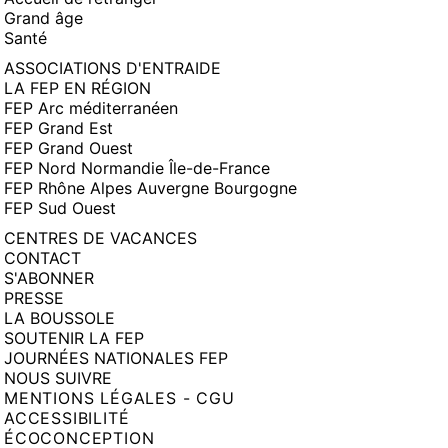
Grand âge
Santé
ASSOCIATIONS D'ENTRAIDE
LA FEP EN RÉGION
FEP Arc méditerranéen
FEP Grand Est
FEP Grand Ouest
FEP Nord Normandie Île-de-France
FEP Rhône Alpes Auvergne Bourgogne
FEP Sud Ouest
CENTRES DE VACANCES
CONTACT
S'ABONNER
PRESSE
LA BOUSSOLE
SOUTENIR LA FEP
JOURNÉES NATIONALES FEP
NOUS SUIVRE
MENTIONS LÉGALES - CGU
ACCESSIBILITÉ
ÉCOCONCEPTION