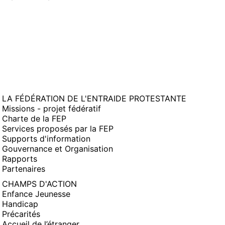
FENÊTRE)
LA FÉDÉRATION DE L'ENTRAIDE PROTESTANTE
Missions - projet fédératif
Charte de la FEP
Services proposés par la FEP
Supports d'information
Gouvernance et Organisation
Rapports
Partenaires
CHAMPS D'ACTION
Enfance Jeunesse
Handicap
Précarités
Accueil de l’étranger