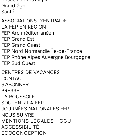
Grand âge
Santé
ASSOCIATIONS D'ENTRAIDE
LA FEP EN RÉGION
FEP Arc méditerranéen
FEP Grand Est
FEP Grand Ouest
FEP Nord Normandie Île-de-France
FEP Rhône Alpes Auvergne Bourgogne
FEP Sud Ouest
CENTRES DE VACANCES
CONTACT
S'ABONNER
PRESSE
LA BOUSSOLE
SOUTENIR LA FEP
JOURNÉES NATIONALES FEP
NOUS SUIVRE
MENTIONS LÉGALES - CGU
ACCESSIBILITÉ
ÉCOCONCEPTION