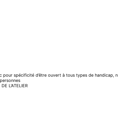
 pour spécificité d’être ouvert à tous types de handicap, no
 personnes
DE L’ATELIER