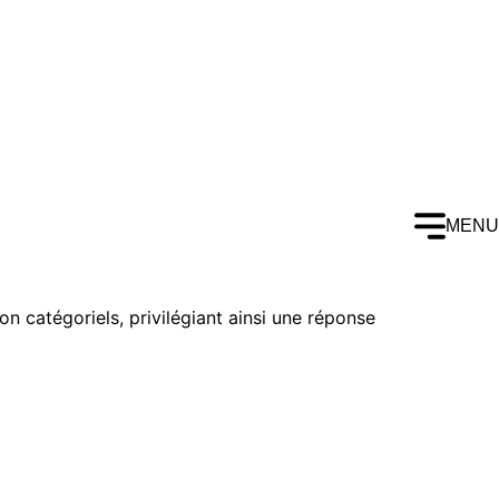
MENU
n catégoriels, privilégiant ainsi une réponse